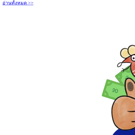
อ่านทั้งหมด >>