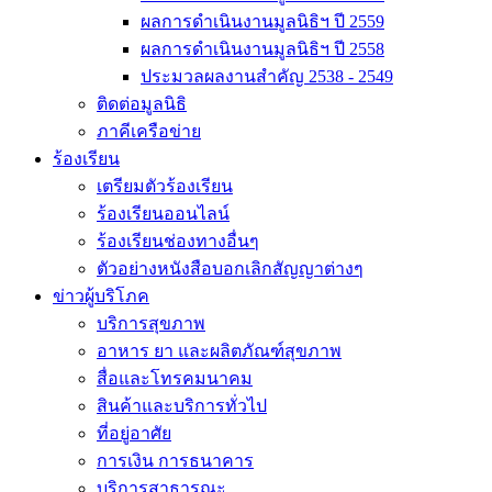
ผลการดำเนินงานมูลนิธิฯ ปี 2559
ผลการดำเนินงานมูลนิธิฯ ปี 2558
ประมวลผลงานสำคัญ 2538 - 2549
ติดต่อมูลนิธิ
ภาคีเครือข่าย
ร้องเรียน
เตรียมตัวร้องเรียน
ร้องเรียนออนไลน์
ร้องเรียนช่องทางอื่นๆ
ตัวอย่างหนังสือบอกเลิกสัญญาต่างๆ
ข่าวผู้บริโภค
บริการสุขภาพ
อาหาร ยา และผลิตภัณฑ์สุขภาพ
สื่อและโทรคมนาคม
สินค้าและบริการทั่วไป
ที่อยู่อาศัย
การเงิน การธนาคาร
บริการสาธารณะ