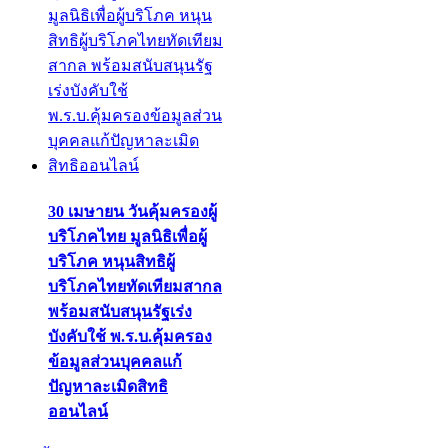
30 เมษายน วันคุ้มครองผู้
บริโภคไทย มูลนิธิเพื่อผู้
บริโภค หนุนสิทธิผู้
บริโภคไทยทัดเทียมสากล
พร้อมสนับสนุนรัฐเร่ง
บังคับใช้ พ.ร.บ.คุ้มครอง
ข้อมูลส่วนบุคคลแก้
ปัญหาละเมิดสิทธิ
ออนไลน์