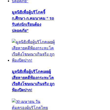
มูลนิธิเพื่อผู้บริโภคจี้
ก.ศึกษา-ก.คมนาคม “ รถ
รับส่งนักเรียนต้อง
ปลอดภัย”
มูลนิธิเพื่อผู้บริโภคเผยผู้
เสียหายคดีฟ้องกระทะโค
เรียคิงโฆษณาเกินจริง ถูก
ฟ้องปิดปาก!