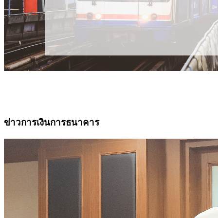
ข่าวการเงินการธนาคาร