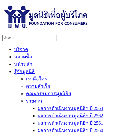
บริจาค
ฉลาดซื้อ
หน้าหลัก
รู้จักมูลนิธิ
เราคือใคร
ความสำเร็จ
คณะกรรมการมูลนิธิฯ
รายงาน
ผลการดำเนินงานมูลนิธิฯ ปี 2563
ผลการดำเนินงานมูลนิธิฯ ปี 2562
ผลการดำเนินงานมูลนิธิฯ ปี 2561
ผลการดำเนินงานมูลนิธิฯ ปี 2560