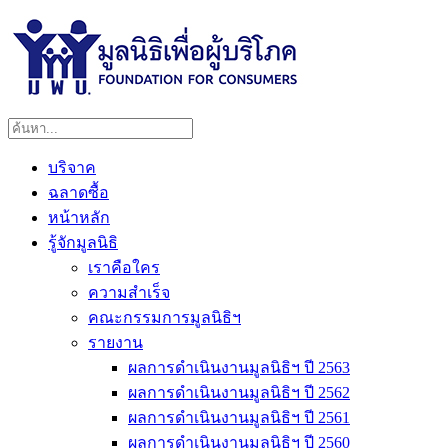
บริจาค
ฉลาดซื้อ
หน้าหลัก
รู้จักมูลนิธิ
เราคือใคร
ความสำเร็จ
คณะกรรมการมูลนิธิฯ
รายงาน
ผลการดำเนินงานมูลนิธิฯ ปี 2563
ผลการดำเนินงานมูลนิธิฯ ปี 2562
ผลการดำเนินงานมูลนิธิฯ ปี 2561
ผลการดำเนินงานมูลนิธิฯ ปี 2560