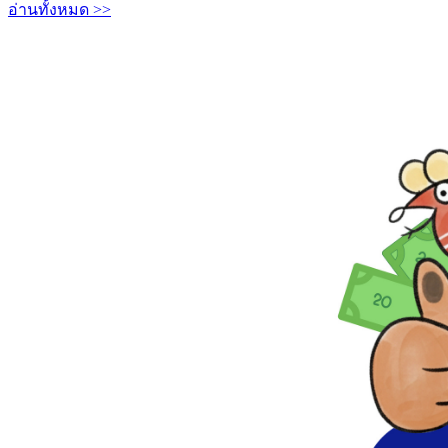
อ่านทั้งหมด >>