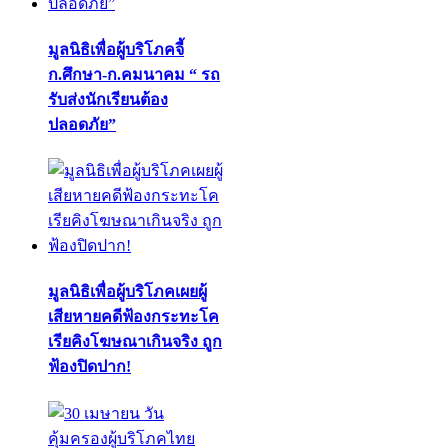
มูลนิธิเพื่อผู้บริโภคจี้
ก.ศึกษา-ก.คมนาคม “ รถ
รับส่งนักเรียนต้อง
ปลอดภัย”
มูลนิธิเพื่อผู้บริโภคเผยผู้
เสียหายคดีฟ้องกระทะโค
เรียคิงโฆษณาเกินจริง ถูก
ฟ้องปิดปาก!