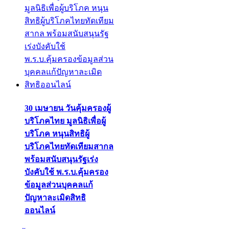
30 เมษายน วันคุ้มครองผู้
บริโภคไทย มูลนิธิเพื่อผู้
บริโภค หนุนสิทธิผู้
บริโภคไทยทัดเทียมสากล
พร้อมสนับสนุนรัฐเร่ง
บังคับใช้ พ.ร.บ.คุ้มครอง
ข้อมูลส่วนบุคคลแก้
ปัญหาละเมิดสิทธิ
ออนไลน์