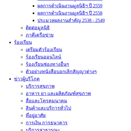
ผลการดำเนินงานมูลนิธิฯ ปี 2559
ผลการดำเนินงานมูลนิธิฯ ปี 2558
ประมวลผลงานสำคัญ 2538 - 2549
ติดต่อมูลนิธิ
ภาคีเครือข่าย
ร้องเรียน
เตรียมตัวร้องเรียน
ร้องเรียนออนไลน์
ร้องเรียนช่องทางอื่นๆ
ตัวอย่างหนังสือบอกเลิกสัญญาต่างๆ
ข่าวผู้บริโภค
บริการสุขภาพ
อาหาร ยา และผลิตภัณฑ์สุขภาพ
สื่อและโทรคมนาคม
สินค้าและบริการทั่วไป
ที่อยู่อาศัย
การเงิน การธนาคาร
บริการสาธารณะ