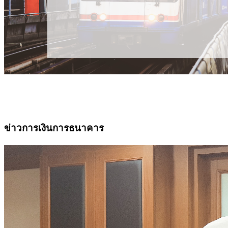
ข่าวการเงินการธนาคาร