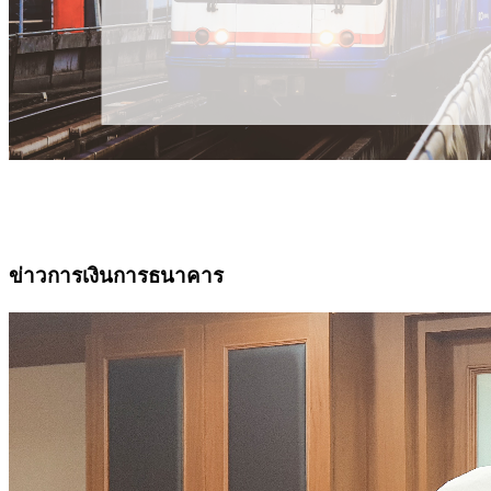
ข่าวการเงินการธนาคาร