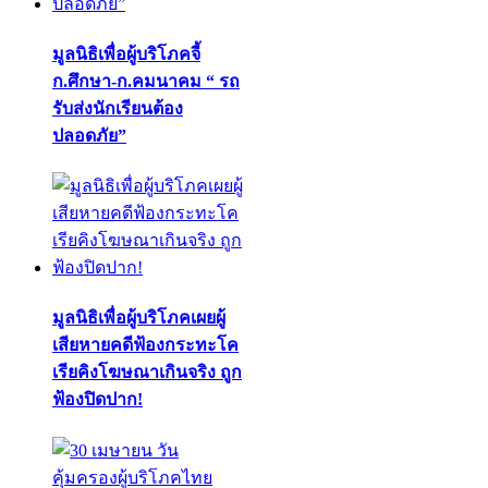
มูลนิธิเพื่อผู้บริโภคจี้
ก.ศึกษา-ก.คมนาคม “ รถ
รับส่งนักเรียนต้อง
ปลอดภัย”
มูลนิธิเพื่อผู้บริโภคเผยผู้
เสียหายคดีฟ้องกระทะโค
เรียคิงโฆษณาเกินจริง ถูก
ฟ้องปิดปาก!