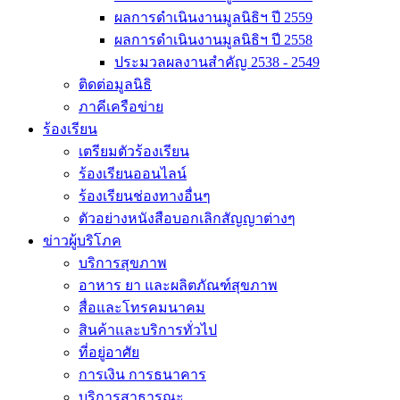
ผลการดำเนินงานมูลนิธิฯ ปี 2559
ผลการดำเนินงานมูลนิธิฯ ปี 2558
ประมวลผลงานสำคัญ 2538 - 2549
ติดต่อมูลนิธิ
ภาคีเครือข่าย
ร้องเรียน
เตรียมตัวร้องเรียน
ร้องเรียนออนไลน์
ร้องเรียนช่องทางอื่นๆ
ตัวอย่างหนังสือบอกเลิกสัญญาต่างๆ
ข่าวผู้บริโภค
บริการสุขภาพ
อาหาร ยา และผลิตภัณฑ์สุขภาพ
สื่อและโทรคมนาคม
สินค้าและบริการทั่วไป
ที่อยู่อาศัย
การเงิน การธนาคาร
บริการสาธารณะ