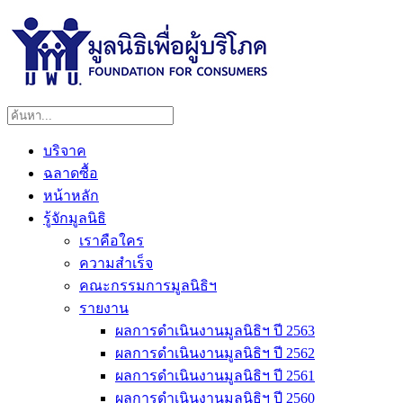
บริจาค
ฉลาดซื้อ
หน้าหลัก
รู้จักมูลนิธิ
เราคือใคร
ความสำเร็จ
คณะกรรมการมูลนิธิฯ
รายงาน
ผลการดำเนินงานมูลนิธิฯ ปี 2563
ผลการดำเนินงานมูลนิธิฯ ปี 2562
ผลการดำเนินงานมูลนิธิฯ ปี 2561
ผลการดำเนินงานมูลนิธิฯ ปี 2560