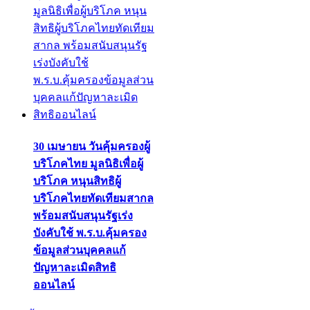
30 เมษายน วันคุ้มครองผู้
บริโภคไทย มูลนิธิเพื่อผู้
บริโภค หนุนสิทธิผู้
บริโภคไทยทัดเทียมสากล
พร้อมสนับสนุนรัฐเร่ง
บังคับใช้ พ.ร.บ.คุ้มครอง
ข้อมูลส่วนบุคคลแก้
ปัญหาละเมิดสิทธิ
ออนไลน์