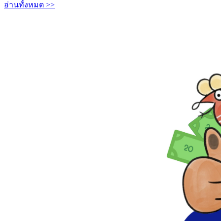
อ่านทั้งหมด >>