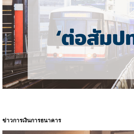
ข่าวการเงินการธนาคาร