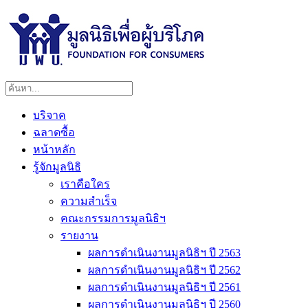
บริจาค
ฉลาดซื้อ
หน้าหลัก
รู้จักมูลนิธิ
เราคือใคร
ความสำเร็จ
คณะกรรมการมูลนิธิฯ
รายงาน
ผลการดำเนินงานมูลนิธิฯ ปี 2563
ผลการดำเนินงานมูลนิธิฯ ปี 2562
ผลการดำเนินงานมูลนิธิฯ ปี 2561
ผลการดำเนินงานมูลนิธิฯ ปี 2560