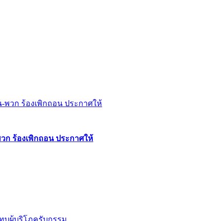
พวก ร้องเพิกถอน ประกาศให้