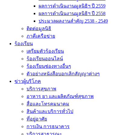
ผลการดำเนินงานมูลนิธิฯ ปี 2559
ผลการดำเนินงานมูลนิธิฯ ปี 2558
ประมวลผลงานสำคัญ 2538 - 2549
ติดต่อมูลนิธิ
ภาคีเครือข่าย
ร้องเรียน
เตรียมตัวร้องเรียน
ร้องเรียนออนไลน์
ร้องเรียนช่องทางอื่นๆ
ตัวอย่างหนังสือบอกเลิกสัญญาต่างๆ
ข่าวผู้บริโภค
บริการสุขภาพ
อาหาร ยา และผลิตภัณฑ์สุขภาพ
สื่อและโทรคมนาคม
สินค้าและบริการทั่วไป
ที่อยู่อาศัย
การเงิน การธนาคาร
บริการสาธารณะ