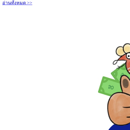
อ่านทั้งหมด >>