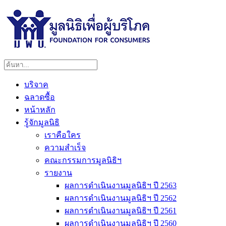
บริจาค
ฉลาดซื้อ
หน้าหลัก
รู้จักมูลนิธิ
เราคือใคร
ความสำเร็จ
คณะกรรมการมูลนิธิฯ
รายงาน
ผลการดำเนินงานมูลนิธิฯ ปี 2563
ผลการดำเนินงานมูลนิธิฯ ปี 2562
ผลการดำเนินงานมูลนิธิฯ ปี 2561
ผลการดำเนินงานมูลนิธิฯ ปี 2560