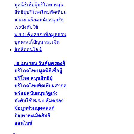
30 เมษายน วันคุ้มครองผู้
บริโภคไทย มูลนิธิเพื่อผู้
บริโภค หนุนสิทธิผู้
บริโภคไทยทัดเทียมสากล
พร้อมสนับสนุนรัฐเร่ง
บังคับใช้ พ.ร.บ.คุ้มครอง
ข้อมูลส่วนบุคคลแก้
ปัญหาละเมิดสิทธิ
ออนไลน์