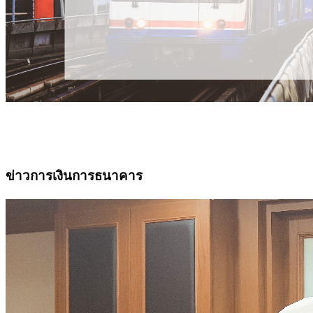
ข่าวการเงินการธนาคาร