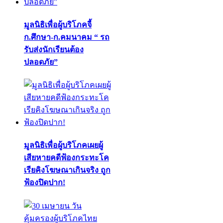
มูลนิธิเพื่อผู้บริโภคจี้
ก.ศึกษา-ก.คมนาคม “ รถ
รับส่งนักเรียนต้อง
ปลอดภัย”
มูลนิธิเพื่อผู้บริโภคเผยผู้
เสียหายคดีฟ้องกระทะโค
เรียคิงโฆษณาเกินจริง ถูก
ฟ้องปิดปาก!