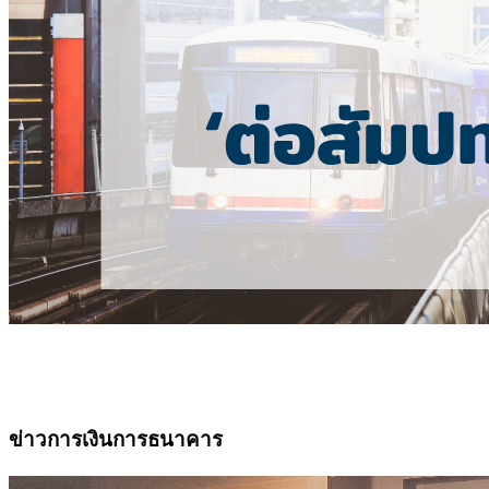
ข่าวการเงินการธนาคาร