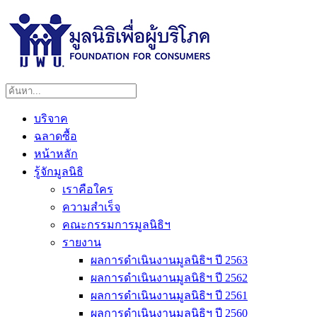
บริจาค
ฉลาดซื้อ
หน้าหลัก
รู้จักมูลนิธิ
เราคือใคร
ความสำเร็จ
คณะกรรมการมูลนิธิฯ
รายงาน
ผลการดำเนินงานมูลนิธิฯ ปี 2563
ผลการดำเนินงานมูลนิธิฯ ปี 2562
ผลการดำเนินงานมูลนิธิฯ ปี 2561
ผลการดำเนินงานมูลนิธิฯ ปี 2560