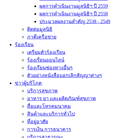
ผลการดำเนินงานมูลนิธิฯ ปี 2559
ผลการดำเนินงานมูลนิธิฯ ปี 2558
ประมวลผลงานสำคัญ 2538 - 2549
ติดต่อมูลนิธิ
ภาคีเครือข่าย
ร้องเรียน
เตรียมตัวร้องเรียน
ร้องเรียนออนไลน์
ร้องเรียนช่องทางอื่นๆ
ตัวอย่างหนังสือบอกเลิกสัญญาต่างๆ
ข่าวผู้บริโภค
บริการสุขภาพ
อาหาร ยา และผลิตภัณฑ์สุขภาพ
สื่อและโทรคมนาคม
สินค้าและบริการทั่วไป
ที่อยู่อาศัย
การเงิน การธนาคาร
บริการสาธารณะ