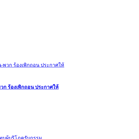
พวก ร้องเพิกถอน ประกาศให้