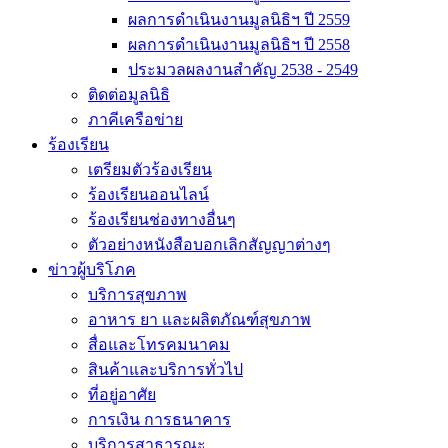
ผลการดำเนินงานมูลนิธิฯ ปี 2559
ผลการดำเนินงานมูลนิธิฯ ปี 2558
ประมวลผลงานสำคัญ 2538 - 2549
ติดต่อมูลนิธิ
ภาคีเครือข่าย
ร้องเรียน
เตรียมตัวร้องเรียน
ร้องเรียนออนไลน์
ร้องเรียนช่องทางอื่นๆ
ตัวอย่างหนังสือบอกเลิกสัญญาต่างๆ
ข่าวผู้บริโภค
บริการสุขภาพ
อาหาร ยา และผลิตภัณฑ์สุขภาพ
สื่อและโทรคมนาคม
สินค้าและบริการทั่วไป
ที่อยู่อาศัย
การเงิน การธนาคาร
บริการสาธารณะ