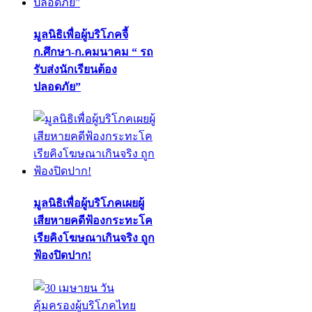
มูลนิธิเพื่อผู้บริโภคจี้
ก.ศึกษา-ก.คมนาคม “ รถ
รับส่งนักเรียนต้อง
ปลอดภัย”
มูลนิธิเพื่อผู้บริโภคเผยผู้
เสียหายคดีฟ้องกระทะโค
เรียคิงโฆษณาเกินจริง ถูก
ฟ้องปิดปาก!