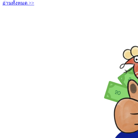
อ่านทั้งหมด >>