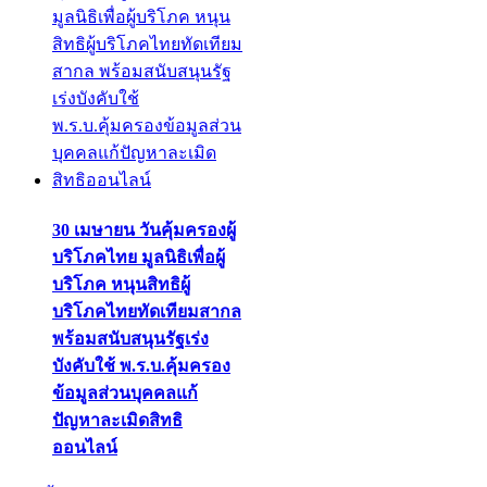
30 เมษายน วันคุ้มครองผู้
บริโภคไทย มูลนิธิเพื่อผู้
บริโภค หนุนสิทธิผู้
บริโภคไทยทัดเทียมสากล
พร้อมสนับสนุนรัฐเร่ง
บังคับใช้ พ.ร.บ.คุ้มครอง
ข้อมูลส่วนบุคคลแก้
ปัญหาละเมิดสิทธิ
ออนไลน์