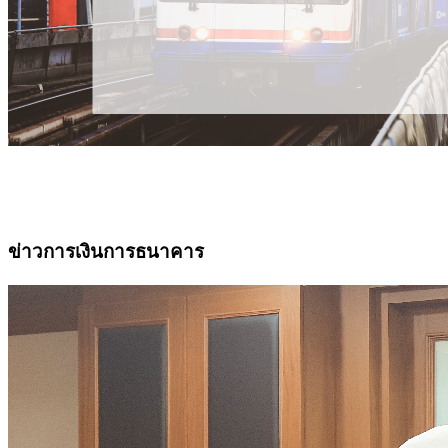
ข่าวการเงินการธนาคาร