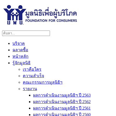
บริจาค
ฉลาดซื้อ
หน้าหลัก
รู้จักมูลนิธิ
เราคือใคร
ความสำเร็จ
คณะกรรมการมูลนิธิฯ
รายงาน
ผลการดำเนินงานมูลนิธิฯ ปี 2563
ผลการดำเนินงานมูลนิธิฯ ปี 2562
ผลการดำเนินงานมูลนิธิฯ ปี 2561
ผลการดำเนินงานมูลนิธิฯ ปี 2560