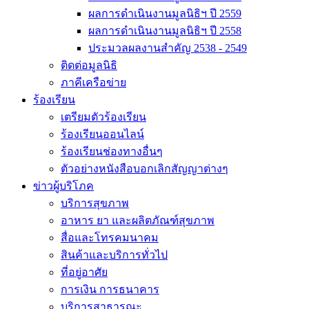
ผลการดำเนินงานมูลนิธิฯ ปี 2559
ผลการดำเนินงานมูลนิธิฯ ปี 2558
ประมวลผลงานสำคัญ 2538 - 2549
ติดต่อมูลนิธิ
ภาคีเครือข่าย
ร้องเรียน
เตรียมตัวร้องเรียน
ร้องเรียนออนไลน์
ร้องเรียนช่องทางอื่นๆ
ตัวอย่างหนังสือบอกเลิกสัญญาต่างๆ
ข่าวผู้บริโภค
บริการสุขภาพ
อาหาร ยา และผลิตภัณฑ์สุขภาพ
สื่อและโทรคมนาคม
สินค้าและบริการทั่วไป
ที่อยู่อาศัย
การเงิน การธนาคาร
บริการสาธารณะ