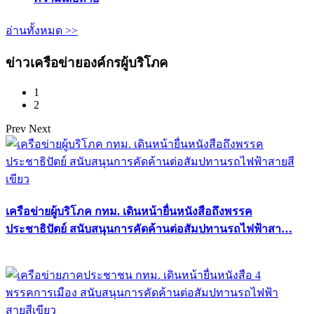
อ่านทั้งหมด >>
ข่าวเครือข่ายองค์กรผู้บริโภค
1
2
Prev
Next
เครือข่ายผู้บริโภค กทม. เดินหน้ายื่นหนังสือถึงพรรค
ประชาธิปัตย์ สนับสนุนการคัดค้านต่อสัมปทานรถไฟฟ้าสา…