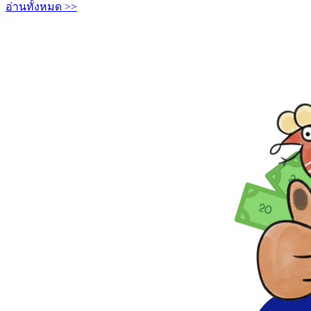
อ่านทั้งหมด >>