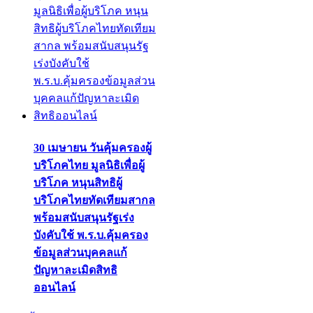
30 เมษายน วันคุ้มครองผู้
บริโภคไทย มูลนิธิเพื่อผู้
บริโภค หนุนสิทธิผู้
บริโภคไทยทัดเทียมสากล
พร้อมสนับสนุนรัฐเร่ง
บังคับใช้ พ.ร.บ.คุ้มครอง
ข้อมูลส่วนบุคคลแก้
ปัญหาละเมิดสิทธิ
ออนไลน์