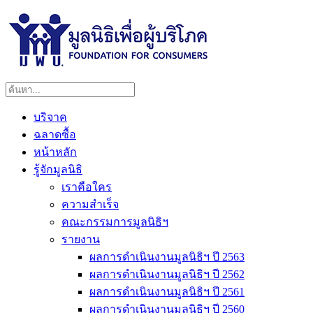
บริจาค
ฉลาดซื้อ
หน้าหลัก
รู้จักมูลนิธิ
เราคือใคร
ความสำเร็จ
คณะกรรมการมูลนิธิฯ
รายงาน
ผลการดำเนินงานมูลนิธิฯ ปี 2563
ผลการดำเนินงานมูลนิธิฯ ปี 2562
ผลการดำเนินงานมูลนิธิฯ ปี 2561
ผลการดำเนินงานมูลนิธิฯ ปี 2560