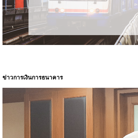
ข่าวการเงินการธนาคาร