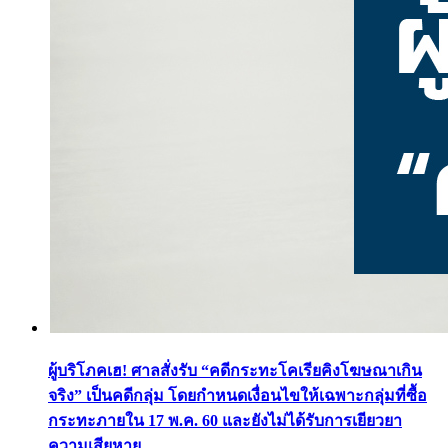
ผู้บริโภคเฮ! ศาลสั่งรับ “คดีกระทะโคเรียคิงโฆษณาเกิน
จริง” เป็นคดีกลุ่ม โดยกำหนดเงื่อนไขให้เฉพาะกลุ่มที่ซื้อ
กระทะภายใน 17 พ.ค. 60 และยังไม่ได้รับการเยียวยา
ความเสียหาย