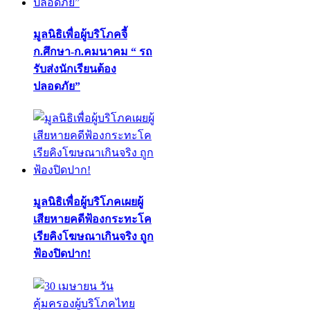
มูลนิธิเพื่อผู้บริโภคจี้
ก.ศึกษา-ก.คมนาคม “ รถ
รับส่งนักเรียนต้อง
ปลอดภัย”
มูลนิธิเพื่อผู้บริโภคเผยผู้
เสียหายคดีฟ้องกระทะโค
เรียคิงโฆษณาเกินจริง ถูก
ฟ้องปิดปาก!