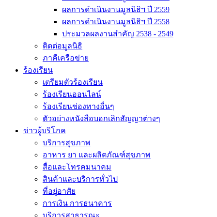
ผลการดำเนินงานมูลนิธิฯ ปี 2559
ผลการดำเนินงานมูลนิธิฯ ปี 2558
ประมวลผลงานสำคัญ 2538 - 2549
ติดต่อมูลนิธิ
ภาคีเครือข่าย
ร้องเรียน
เตรียมตัวร้องเรียน
ร้องเรียนออนไลน์
ร้องเรียนช่องทางอื่นๆ
ตัวอย่างหนังสือบอกเลิกสัญญาต่างๆ
ข่าวผู้บริโภค
บริการสุขภาพ
อาหาร ยา และผลิตภัณฑ์สุขภาพ
สื่อและโทรคมนาคม
สินค้าและบริการทั่วไป
ที่อยู่อาศัย
การเงิน การธนาคาร
บริการสาธารณะ