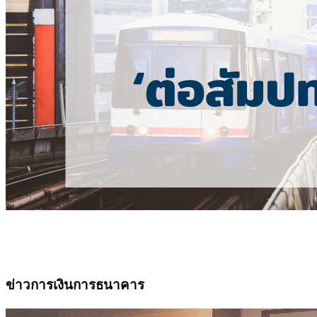
ข่าวการเงินการธนาคาร