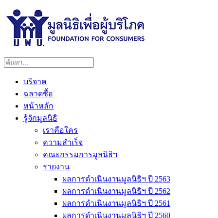
บริจาค
ฉลาดซื้อ
หน้าหลัก
รู้จักมูลนิธิ
เราคือใคร
ความสำเร็จ
คณะกรรมการมูลนิธิฯ
รายงาน
ผลการดำเนินงานมูลนิธิฯ ปี 2563
ผลการดำเนินงานมูลนิธิฯ ปี 2562
ผลการดำเนินงานมูลนิธิฯ ปี 2561
ผลการดำเนินงานมูลนิธิฯ ปี 2560