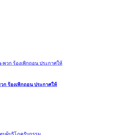
พวก ร้องเพิกถอน ประกาศให้