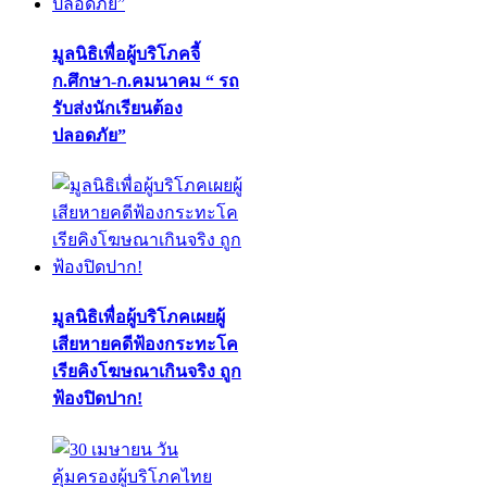
มูลนิธิเพื่อผู้บริโภคจี้
ก.ศึกษา-ก.คมนาคม “ รถ
รับส่งนักเรียนต้อง
ปลอดภัย”
มูลนิธิเพื่อผู้บริโภคเผยผู้
เสียหายคดีฟ้องกระทะโค
เรียคิงโฆษณาเกินจริง ถูก
ฟ้องปิดปาก!