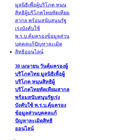
30 เมษายน วันคุ้มครองผู้
บริโภคไทย มูลนิธิเพื่อผู้
บริโภค หนุนสิทธิผู้
บริโภคไทยทัดเทียมสากล
พร้อมสนับสนุนรัฐเร่ง
บังคับใช้ พ.ร.บ.คุ้มครอง
ข้อมูลส่วนบุคคลแก้
ปัญหาละเมิดสิทธิ
ออนไลน์