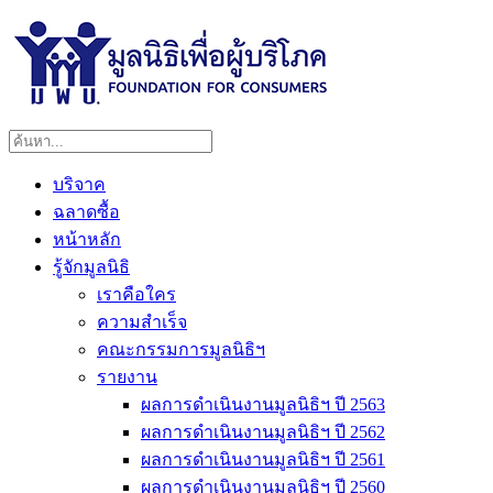
บริจาค
ฉลาดซื้อ
หน้าหลัก
รู้จักมูลนิธิ
เราคือใคร
ความสำเร็จ
คณะกรรมการมูลนิธิฯ
รายงาน
ผลการดำเนินงานมูลนิธิฯ ปี 2563
ผลการดำเนินงานมูลนิธิฯ ปี 2562
ผลการดำเนินงานมูลนิธิฯ ปี 2561
ผลการดำเนินงานมูลนิธิฯ ปี 2560