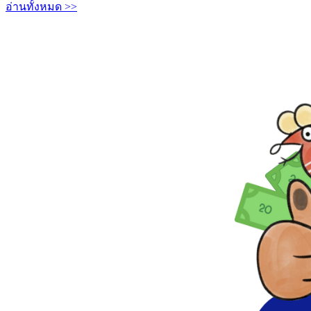
อ่านทั้งหมด >>