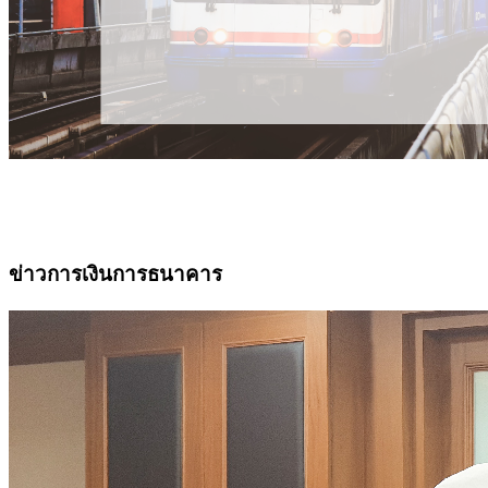
ข่าวการเงินการธนาคาร