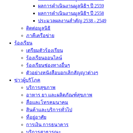
ผลการดำเนินงานมูลนิธิฯ ปี 2559
ผลการดำเนินงานมูลนิธิฯ ปี 2558
ประมวลผลงานสำคัญ 2538 - 2549
ติดต่อมูลนิธิ
ภาคีเครือข่าย
ร้องเรียน
เตรียมตัวร้องเรียน
ร้องเรียนออนไลน์
ร้องเรียนช่องทางอื่นๆ
ตัวอย่างหนังสือบอกเลิกสัญญาต่างๆ
ข่าวผู้บริโภค
บริการสุขภาพ
อาหาร ยา และผลิตภัณฑ์สุขภาพ
สื่อและโทรคมนาคม
สินค้าและบริการทั่วไป
ที่อยู่อาศัย
การเงิน การธนาคาร
บริการสาธารณะ