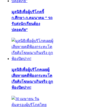
มูลนิธิเพื่อผู้บริโภคจี้
ก.ศึกษา-ก.คมนาคม “ รถ
รับส่งนักเรียนต้อง
ปลอดภัย”
มูลนิธิเพื่อผู้บริโภคเผยผู้
เสียหายคดีฟ้องกระทะโค
เรียคิงโฆษณาเกินจริง ถูก
ฟ้องปิดปาก!