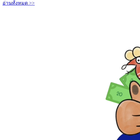
อ่านทั้งหมด >>