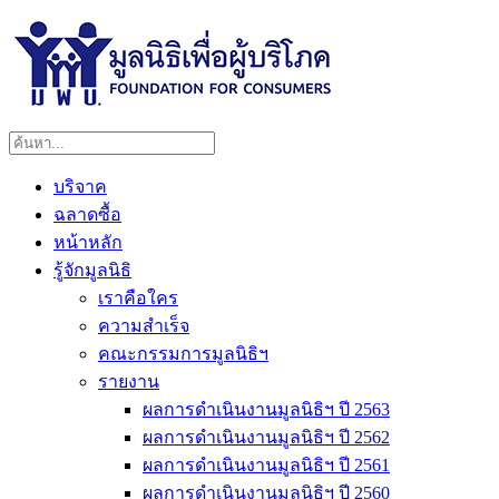
บริจาค
ฉลาดซื้อ
หน้าหลัก
รู้จักมูลนิธิ
เราคือใคร
ความสำเร็จ
คณะกรรมการมูลนิธิฯ
รายงาน
ผลการดำเนินงานมูลนิธิฯ ปี 2563
ผลการดำเนินงานมูลนิธิฯ ปี 2562
ผลการดำเนินงานมูลนิธิฯ ปี 2561
ผลการดำเนินงานมูลนิธิฯ ปี 2560