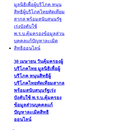
30 เมษายน วันคุ้มครองผู้
บริโภคไทย มูลนิธิเพื่อผู้
บริโภค หนุนสิทธิผู้
บริโภคไทยทัดเทียมสากล
พร้อมสนับสนุนรัฐเร่ง
บังคับใช้ พ.ร.บ.คุ้มครอง
ข้อมูลส่วนบุคคลแก้
ปัญหาละเมิดสิทธิ
ออนไลน์