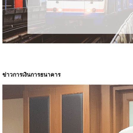
ข่าวการเงินการธนาคาร