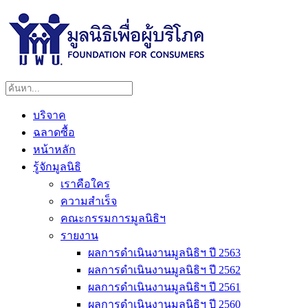
บริจาค
ฉลาดซื้อ
หน้าหลัก
รู้จักมูลนิธิ
เราคือใคร
ความสำเร็จ
คณะกรรมการมูลนิธิฯ
รายงาน
ผลการดำเนินงานมูลนิธิฯ ปี 2563
ผลการดำเนินงานมูลนิธิฯ ปี 2562
ผลการดำเนินงานมูลนิธิฯ ปี 2561
ผลการดำเนินงานมูลนิธิฯ ปี 2560