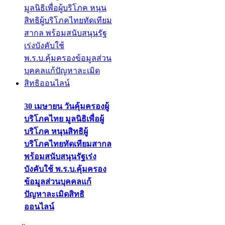
30 เมษายน วันคุ้มครองผู้
บริโภคไทย มูลนิธิเพื่อผู้
บริโภค หนุนสิทธิผู้
บริโภคไทยทัดเทียมสากล
พร้อมสนับสนุนรัฐเร่ง
บังคับใช้ พ.ร.บ.คุ้มครอง
ข้อมูลส่วนบุคคลแก้
ปัญหาละเมิดสิทธิ
ออนไลน์