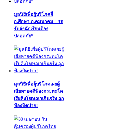
มูลนิธิเพื่อผู้บริโภคจี้
ก.ศึกษา-ก.คมนาคม “ รถ
รับส่งนักเรียนต้อง
ปลอดภัย”
มูลนิธิเพื่อผู้บริโภคเผยผู้
เสียหายคดีฟ้องกระทะโค
เรียคิงโฆษณาเกินจริง ถูก
ฟ้องปิดปาก!