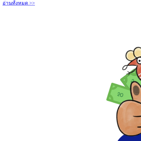
อ่านทั้งหมด >>