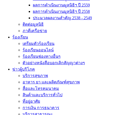
ผลการดำเนินงานมูลนิธิฯ ปี 2559
ผลการดำเนินงานมูลนิธิฯ ปี 2558
ประมวลผลงานสำคัญ 2538 - 2549
ติดต่อมูลนิธิ
ภาคีเครือข่าย
ร้องเรียน
เตรียมตัวร้องเรียน
ร้องเรียนออนไลน์
ร้องเรียนช่องทางอื่นๆ
ตัวอย่างหนังสือบอกเลิกสัญญาต่างๆ
ข่าวผู้บริโภค
บริการสุขภาพ
อาหาร ยา และผลิตภัณฑ์สุขภาพ
สื่อและโทรคมนาคม
สินค้าและบริการทั่วไป
ที่อยู่อาศัย
การเงิน การธนาคาร
บริการสาธารณะ