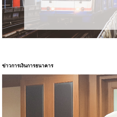
ข่าวการเงินการธนาคาร