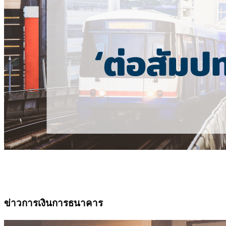
ข่าวการเงินการธนาคาร