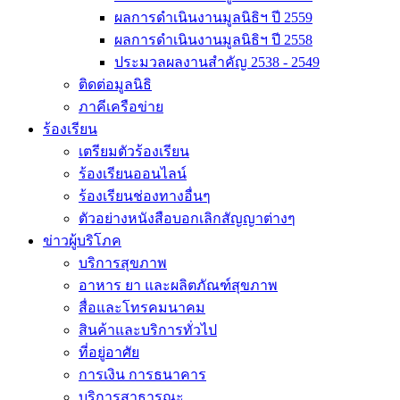
ผลการดำเนินงานมูลนิธิฯ ปี 2559
ผลการดำเนินงานมูลนิธิฯ ปี 2558
ประมวลผลงานสำคัญ 2538 - 2549
ติดต่อมูลนิธิ
ภาคีเครือข่าย
ร้องเรียน
เตรียมตัวร้องเรียน
ร้องเรียนออนไลน์
ร้องเรียนช่องทางอื่นๆ
ตัวอย่างหนังสือบอกเลิกสัญญาต่างๆ
ข่าวผู้บริโภค
บริการสุขภาพ
อาหาร ยา และผลิตภัณฑ์สุขภาพ
สื่อและโทรคมนาคม
สินค้าและบริการทั่วไป
ที่อยู่อาศัย
การเงิน การธนาคาร
บริการสาธารณะ