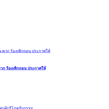
พวก ร้องเพิกถอน ประกาศให้