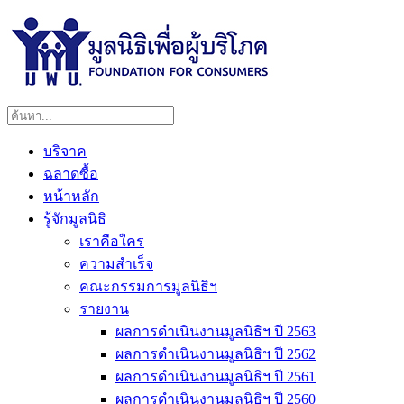
บริจาค
ฉลาดซื้อ
หน้าหลัก
รู้จักมูลนิธิ
เราคือใคร
ความสำเร็จ
คณะกรรมการมูลนิธิฯ
รายงาน
ผลการดำเนินงานมูลนิธิฯ ปี 2563
ผลการดำเนินงานมูลนิธิฯ ปี 2562
ผลการดำเนินงานมูลนิธิฯ ปี 2561
ผลการดำเนินงานมูลนิธิฯ ปี 2560