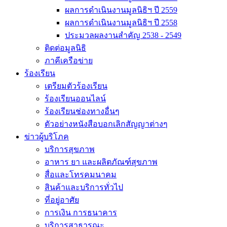
ผลการดำเนินงานมูลนิธิฯ ปี 2559
ผลการดำเนินงานมูลนิธิฯ ปี 2558
ประมวลผลงานสำคัญ 2538 - 2549
ติดต่อมูลนิธิ
ภาคีเครือข่าย
ร้องเรียน
เตรียมตัวร้องเรียน
ร้องเรียนออนไลน์
ร้องเรียนช่องทางอื่นๆ
ตัวอย่างหนังสือบอกเลิกสัญญาต่างๆ
ข่าวผู้บริโภค
บริการสุขภาพ
อาหาร ยา และผลิตภัณฑ์สุขภาพ
สื่อและโทรคมนาคม
สินค้าและบริการทั่วไป
ที่อยู่อาศัย
การเงิน การธนาคาร
บริการสาธารณะ