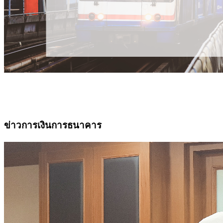
ข่าวการเงินการธนาคาร