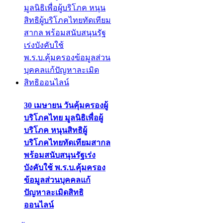
30 เมษายน วันคุ้มครองผู้
บริโภคไทย มูลนิธิเพื่อผู้
บริโภค หนุนสิทธิผู้
บริโภคไทยทัดเทียมสากล
พร้อมสนับสนุนรัฐเร่ง
บังคับใช้ พ.ร.บ.คุ้มครอง
ข้อมูลส่วนบุคคลแก้
ปัญหาละเมิดสิทธิ
ออนไลน์