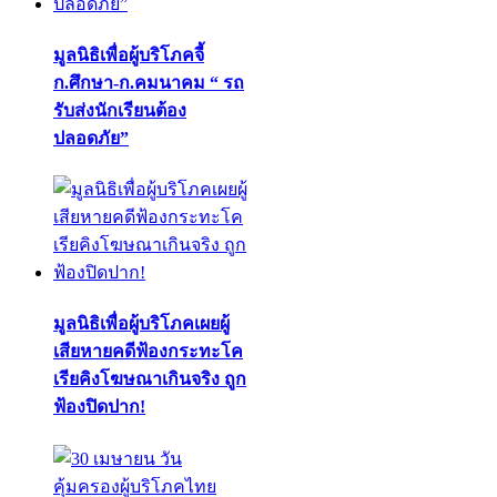
มูลนิธิเพื่อผู้บริโภคจี้
ก.ศึกษา-ก.คมนาคม “ รถ
รับส่งนักเรียนต้อง
ปลอดภัย”
มูลนิธิเพื่อผู้บริโภคเผยผู้
เสียหายคดีฟ้องกระทะโค
เรียคิงโฆษณาเกินจริง ถูก
ฟ้องปิดปาก!