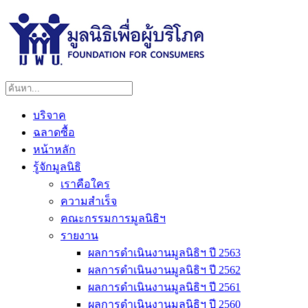
บริจาค
ฉลาดซื้อ
หน้าหลัก
รู้จักมูลนิธิ
เราคือใคร
ความสำเร็จ
คณะกรรมการมูลนิธิฯ
รายงาน
ผลการดำเนินงานมูลนิธิฯ ปี 2563
ผลการดำเนินงานมูลนิธิฯ ปี 2562
ผลการดำเนินงานมูลนิธิฯ ปี 2561
ผลการดำเนินงานมูลนิธิฯ ปี 2560