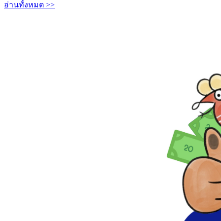
อ่านทั้งหมด >>