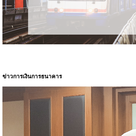
ข่าวการเงินการธนาคาร