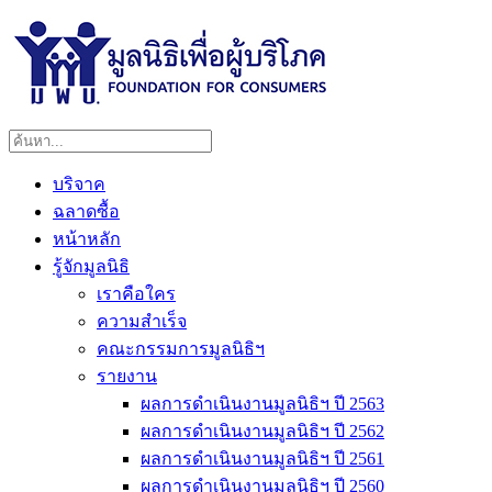
บริจาค
ฉลาดซื้อ
หน้าหลัก
รู้จักมูลนิธิ
เราคือใคร
ความสำเร็จ
คณะกรรมการมูลนิธิฯ
รายงาน
ผลการดำเนินงานมูลนิธิฯ ปี 2563
ผลการดำเนินงานมูลนิธิฯ ปี 2562
ผลการดำเนินงานมูลนิธิฯ ปี 2561
ผลการดำเนินงานมูลนิธิฯ ปี 2560