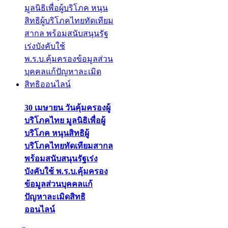
30 เมษายน วันคุ้มครองผู้
บริโภคไทย มูลนิธิเพื่อผู้
บริโภค หนุนสิทธิผู้
บริโภคไทยทัดเทียมสากล
พร้อมสนับสนุนรัฐเร่ง
บังคับใช้ พ.ร.บ.คุ้มครอง
ข้อมูลส่วนบุคคลแก้
ปัญหาละเมิดสิทธิ
ออนไลน์