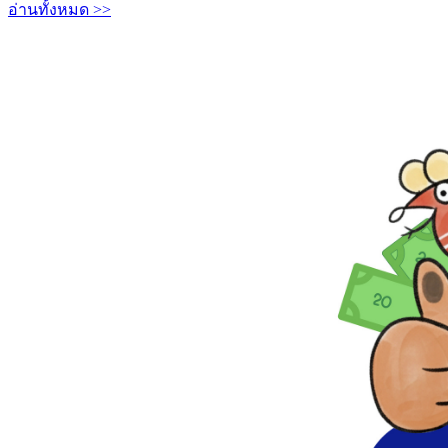
อ่านทั้งหมด >>