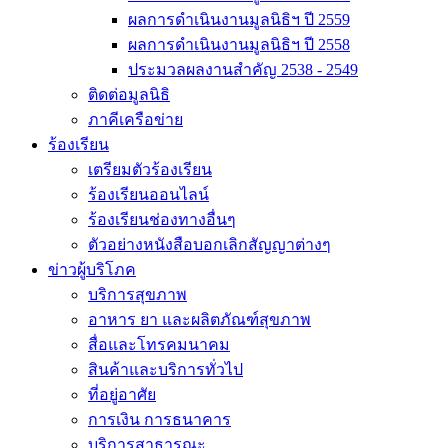
ผลการดำเนินงานมูลนิธิฯ ปี 2559
ผลการดำเนินงานมูลนิธิฯ ปี 2558
ประมวลผลงานสำคัญ 2538 - 2549
ติดต่อมูลนิธิ
ภาคีเครือข่าย
ร้องเรียน
เตรียมตัวร้องเรียน
ร้องเรียนออนไลน์
ร้องเรียนช่องทางอื่นๆ
ตัวอย่างหนังสือบอกเลิกสัญญาต่างๆ
ข่าวผู้บริโภค
บริการสุขภาพ
อาหาร ยา และผลิตภัณฑ์สุขภาพ
สื่อและโทรคมนาคม
สินค้าและบริการทั่วไป
ที่อยู่อาศัย
การเงิน การธนาคาร
บริการสาธารณะ