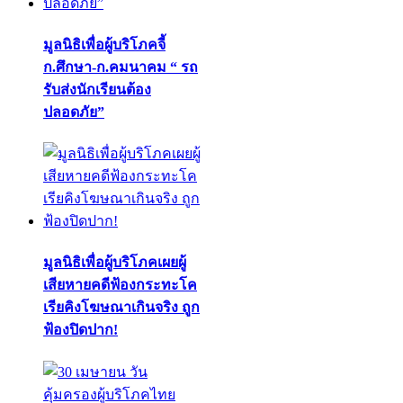
มูลนิธิเพื่อผู้บริโภคจี้
ก.ศึกษา-ก.คมนาคม “ รถ
รับส่งนักเรียนต้อง
ปลอดภัย”
มูลนิธิเพื่อผู้บริโภคเผยผู้
เสียหายคดีฟ้องกระทะโค
เรียคิงโฆษณาเกินจริง ถูก
ฟ้องปิดปาก!