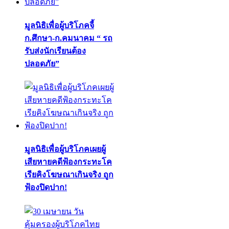
มูลนิธิเพื่อผู้บริโภคจี้
ก.ศึกษา-ก.คมนาคม “ รถ
รับส่งนักเรียนต้อง
ปลอดภัย”
มูลนิธิเพื่อผู้บริโภคเผยผู้
เสียหายคดีฟ้องกระทะโค
เรียคิงโฆษณาเกินจริง ถูก
ฟ้องปิดปาก!