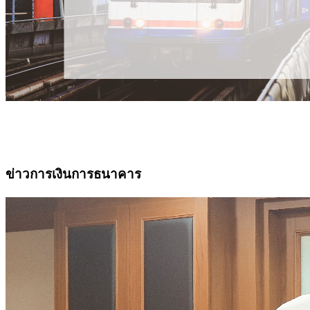
ข่าวการเงินการธนาคาร