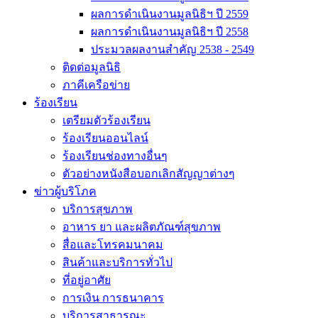
ผลการดำเนินงานมูลนิธิฯ ปี 2559
ผลการดำเนินงานมูลนิธิฯ ปี 2558
ประมวลผลงานสำคัญ 2538 - 2549
ติดต่อมูลนิธิ
ภาคีเครือข่าย
ร้องเรียน
เตรียมตัวร้องเรียน
ร้องเรียนออนไลน์
ร้องเรียนช่องทางอื่นๆ
ตัวอย่างหนังสือบอกเลิกสัญญาต่างๆ
ข่าวผู้บริโภค
บริการสุขภาพ
อาหาร ยา และผลิตภัณฑ์สุขภาพ
สื่อและโทรคมนาคม
สินค้าและบริการทั่วไป
ที่อยู่อาศัย
การเงิน การธนาคาร
บริการสาธารณะ