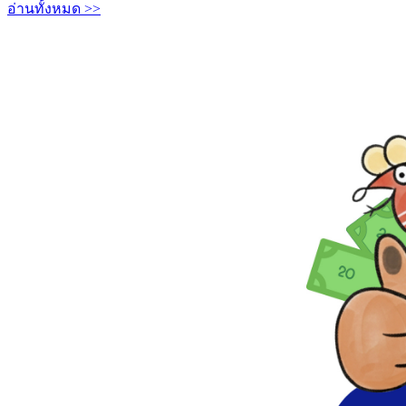
อ่านทั้งหมด >>