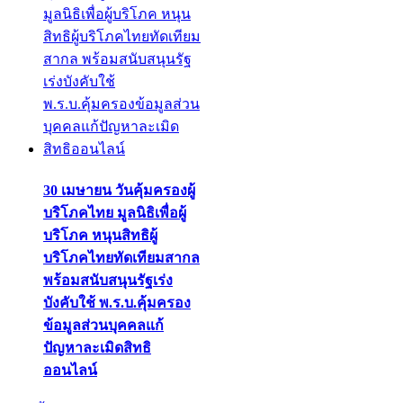
30 เมษายน วันคุ้มครองผู้
บริโภคไทย มูลนิธิเพื่อผู้
บริโภค หนุนสิทธิผู้
บริโภคไทยทัดเทียมสากล
พร้อมสนับสนุนรัฐเร่ง
บังคับใช้ พ.ร.บ.คุ้มครอง
ข้อมูลส่วนบุคคลแก้
ปัญหาละเมิดสิทธิ
ออนไลน์