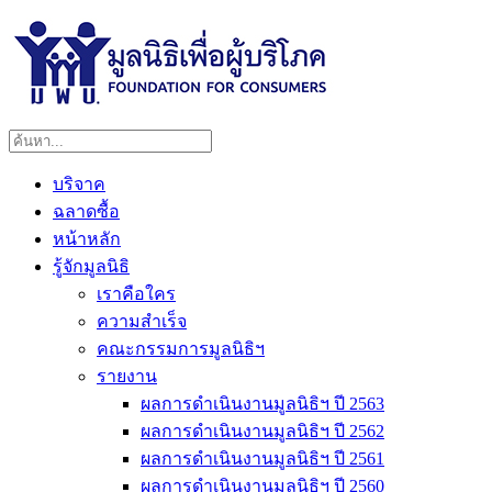
บริจาค
ฉลาดซื้อ
หน้าหลัก
รู้จักมูลนิธิ
เราคือใคร
ความสำเร็จ
คณะกรรมการมูลนิธิฯ
รายงาน
ผลการดำเนินงานมูลนิธิฯ ปี 2563
ผลการดำเนินงานมูลนิธิฯ ปี 2562
ผลการดำเนินงานมูลนิธิฯ ปี 2561
ผลการดำเนินงานมูลนิธิฯ ปี 2560