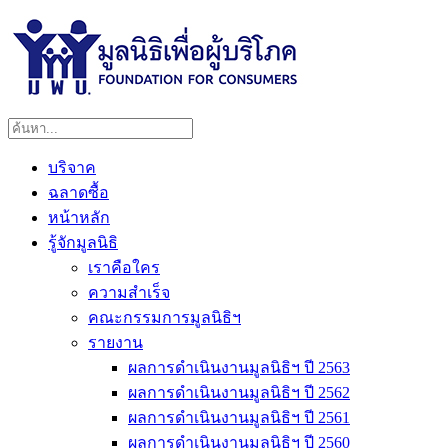
บริจาค
ฉลาดซื้อ
หน้าหลัก
รู้จักมูลนิธิ
เราคือใคร
ความสำเร็จ
คณะกรรมการมูลนิธิฯ
รายงาน
ผลการดำเนินงานมูลนิธิฯ ปี 2563
ผลการดำเนินงานมูลนิธิฯ ปี 2562
ผลการดำเนินงานมูลนิธิฯ ปี 2561
ผลการดำเนินงานมูลนิธิฯ ปี 2560