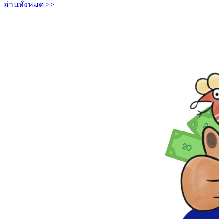
อ่านทั้งหมด >>