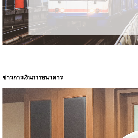
ข่าวการเงินการธนาคาร