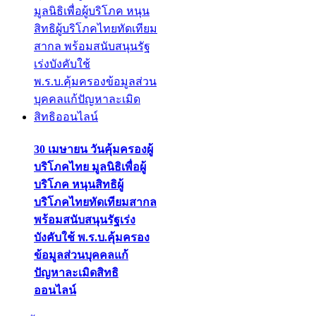
30 เมษายน วันคุ้มครองผู้
บริโภคไทย มูลนิธิเพื่อผู้
บริโภค หนุนสิทธิผู้
บริโภคไทยทัดเทียมสากล
พร้อมสนับสนุนรัฐเร่ง
บังคับใช้ พ.ร.บ.คุ้มครอง
ข้อมูลส่วนบุคคลแก้
ปัญหาละเมิดสิทธิ
ออนไลน์