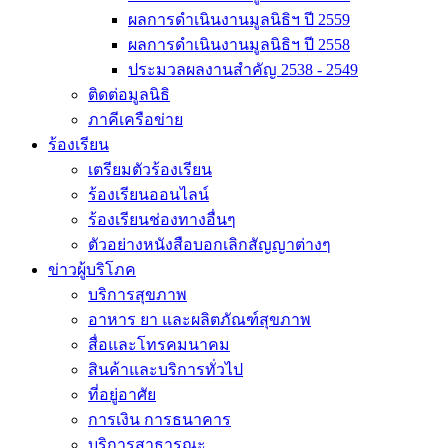
ผลการดำเนินงานมูลนิธิฯ ปี 2559
ผลการดำเนินงานมูลนิธิฯ ปี 2558
ประมวลผลงานสำคัญ 2538 - 2549
ติดต่อมูลนิธิ
ภาคีเครือข่าย
ร้องเรียน
เตรียมตัวร้องเรียน
ร้องเรียนออนไลน์
ร้องเรียนช่องทางอื่นๆ
ตัวอย่างหนังสือบอกเลิกสัญญาต่างๆ
ข่าวผู้บริโภค
บริการสุขภาพ
อาหาร ยา และผลิตภัณฑ์สุขภาพ
สื่อและโทรคมนาคม
สินค้าและบริการทั่วไป
ที่อยู่อาศัย
การเงิน การธนาคาร
บริการสาธารณะ