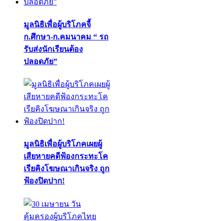
มูลนิธิเพื่อผู้บริโภคจี้
ก.ศึกษา-ก.คมนาคม “ รถ
รับส่งนักเรียนต้อง
ปลอดภัย”
มูลนิธิเพื่อผู้บริโภคเผยผู้
เสียหายคดีฟ้องกระทะโค
เรียคิงโฆษณาเกินจริง ถูก
ฟ้องปิดปาก!