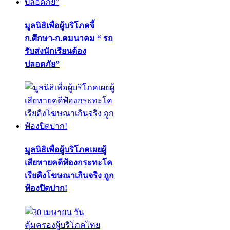
มูลนิธิเพื่อผู้บริโภคจี้
ก.ศึกษา-ก.คมนาคม “ รถ
รับส่งนักเรียนต้อง
ปลอดภัย”
มูลนิธิเพื่อผู้บริโภคเผยผู้
เสียหายคดีฟ้องกระทะโค
เรียคิงโฆษณาเกินจริง ถูก
ฟ้องปิดปาก!