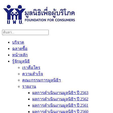
บริจาค
ฉลาดซื้อ
หน้าหลัก
รู้จักมูลนิธิ
เราคือใคร
ความสำเร็จ
คณะกรรมการมูลนิธิฯ
รายงาน
ผลการดำเนินงานมูลนิธิฯ ปี 2563
ผลการดำเนินงานมูลนิธิฯ ปี 2562
ผลการดำเนินงานมูลนิธิฯ ปี 2561
ผลการดำเนินงานมูลนิธิฯ ปี 2560