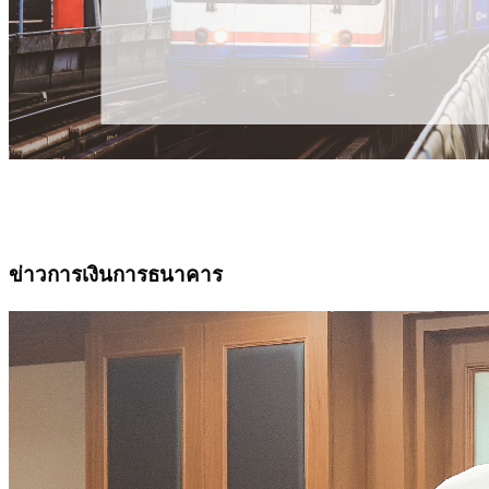
ข่าวการเงินการธนาคาร