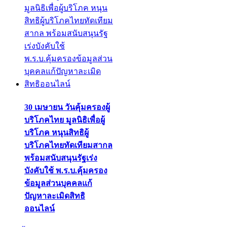
30 เมษายน วันคุ้มครองผู้
บริโภคไทย มูลนิธิเพื่อผู้
บริโภค หนุนสิทธิผู้
บริโภคไทยทัดเทียมสากล
พร้อมสนับสนุนรัฐเร่ง
บังคับใช้ พ.ร.บ.คุ้มครอง
ข้อมูลส่วนบุคคลแก้
ปัญหาละเมิดสิทธิ
ออนไลน์