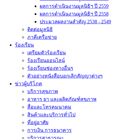
ผลการดำเนินงานมูลนิธิฯ ปี 2559
ผลการดำเนินงานมูลนิธิฯ ปี 2558
ประมวลผลงานสำคัญ 2538 - 2549
ติดต่อมูลนิธิ
ภาคีเครือข่าย
ร้องเรียน
เตรียมตัวร้องเรียน
ร้องเรียนออนไลน์
ร้องเรียนช่องทางอื่นๆ
ตัวอย่างหนังสือบอกเลิกสัญญาต่างๆ
ข่าวผู้บริโภค
บริการสุขภาพ
อาหาร ยา และผลิตภัณฑ์สุขภาพ
สื่อและโทรคมนาคม
สินค้าและบริการทั่วไป
ที่อยู่อาศัย
การเงิน การธนาคาร
บริการสาธารณะ