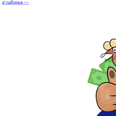
อ่านทั้งหมด >>