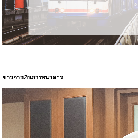
ข่าวการเงินการธนาคาร