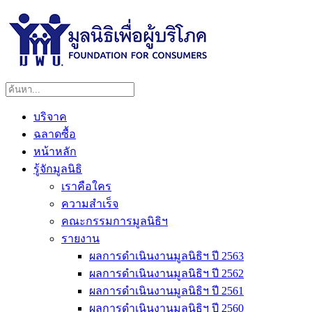
บริจาค
ฉลาดซื้อ
หน้าหลัก
รู้จักมูลนิธิ
เราคือใคร
ความสำเร็จ
คณะกรรมการมูลนิธิฯ
รายงาน
ผลการดำเนินงานมูลนิธิฯ ปี 2563
ผลการดำเนินงานมูลนิธิฯ ปี 2562
ผลการดำเนินงานมูลนิธิฯ ปี 2561
ผลการดำเนินงานมูลนิธิฯ ปี 2560