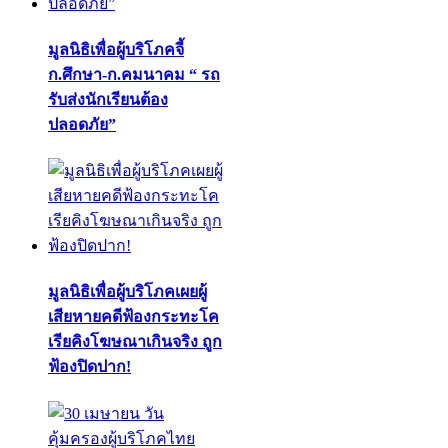
มูลนิธิเพื่อผู้บริโภคจี้
ก.ศึกษา-ก.คมนาคม “ รถ
รับส่งนักเรียนต้อง
ปลอดภัย”
มูลนิธิเพื่อผู้บริโภคเผยผู้
เสียหายคดีฟ้องกระทะโค
เรียคิงโฆษณาเกินจริง ถูก
ฟ้องปิดปาก!