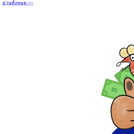
อ่านทั้งหมด >>