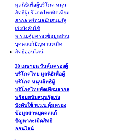
30 เมษายน วันคุ้มครองผู้
บริโภคไทย มูลนิธิเพื่อผู้
บริโภค หนุนสิทธิผู้
บริโภคไทยทัดเทียมสากล
พร้อมสนับสนุนรัฐเร่ง
บังคับใช้ พ.ร.บ.คุ้มครอง
ข้อมูลส่วนบุคคลแก้
ปัญหาละเมิดสิทธิ
ออนไลน์