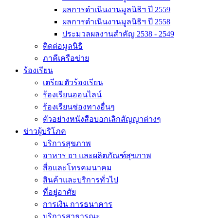
ผลการดำเนินงานมูลนิธิฯ ปี 2559
ผลการดำเนินงานมูลนิธิฯ ปี 2558
ประมวลผลงานสำคัญ 2538 - 2549
ติดต่อมูลนิธิ
ภาคีเครือข่าย
ร้องเรียน
เตรียมตัวร้องเรียน
ร้องเรียนออนไลน์
ร้องเรียนช่องทางอื่นๆ
ตัวอย่างหนังสือบอกเลิกสัญญาต่างๆ
ข่าวผู้บริโภค
บริการสุขภาพ
อาหาร ยา และผลิตภัณฑ์สุขภาพ
สื่อและโทรคมนาคม
สินค้าและบริการทั่วไป
ที่อยู่อาศัย
การเงิน การธนาคาร
บริการสาธารณะ