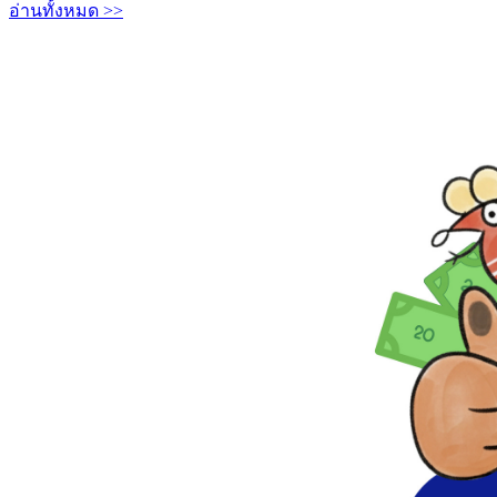
อ่านทั้งหมด >>