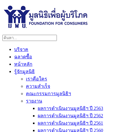
บริจาค
ฉลาดซื้อ
หน้าหลัก
รู้จักมูลนิธิ
เราคือใคร
ความสำเร็จ
คณะกรรมการมูลนิธิฯ
รายงาน
ผลการดำเนินงานมูลนิธิฯ ปี 2563
ผลการดำเนินงานมูลนิธิฯ ปี 2562
ผลการดำเนินงานมูลนิธิฯ ปี 2561
ผลการดำเนินงานมูลนิธิฯ ปี 2560