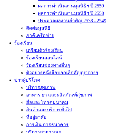
ผลการดำเนินงานมูลนิธิฯ ปี 2559
ผลการดำเนินงานมูลนิธิฯ ปี 2558
ประมวลผลงานสำคัญ 2538 - 2549
ติดต่อมูลนิธิ
ภาคีเครือข่าย
ร้องเรียน
เตรียมตัวร้องเรียน
ร้องเรียนออนไลน์
ร้องเรียนช่องทางอื่นๆ
ตัวอย่างหนังสือบอกเลิกสัญญาต่างๆ
ข่าวผู้บริโภค
บริการสุขภาพ
อาหาร ยา และผลิตภัณฑ์สุขภาพ
สื่อและโทรคมนาคม
สินค้าและบริการทั่วไป
ที่อยู่อาศัย
การเงิน การธนาคาร
บริการสาธารณะ