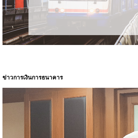
ข่าวการเงินการธนาคาร