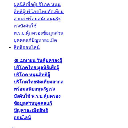
30 เมษายน วันคุ้มครองผู้
บริโภคไทย มูลนิธิเพื่อผู้
บริโภค หนุนสิทธิผู้
บริโภคไทยทัดเทียมสากล
พร้อมสนับสนุนรัฐเร่ง
บังคับใช้ พ.ร.บ.คุ้มครอง
ข้อมูลส่วนบุคคลแก้
ปัญหาละเมิดสิทธิ
ออนไลน์