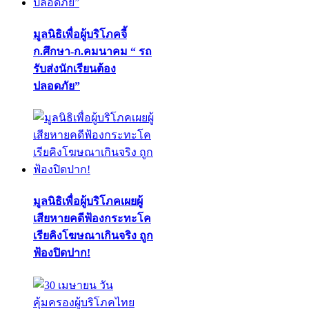
มูลนิธิเพื่อผู้บริโภคจี้
ก.ศึกษา-ก.คมนาคม “ รถ
รับส่งนักเรียนต้อง
ปลอดภัย”
มูลนิธิเพื่อผู้บริโภคเผยผู้
เสียหายคดีฟ้องกระทะโค
เรียคิงโฆษณาเกินจริง ถูก
ฟ้องปิดปาก!