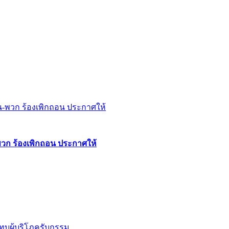
พวก ร้องเพิกถอน ประกาศให้