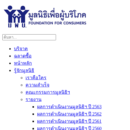
บริจาค
ฉลาดซื้อ
หน้าหลัก
รู้จักมูลนิธิ
เราคือใคร
ความสำเร็จ
คณะกรรมการมูลนิธิฯ
รายงาน
ผลการดำเนินงานมูลนิธิฯ ปี 2563
ผลการดำเนินงานมูลนิธิฯ ปี 2562
ผลการดำเนินงานมูลนิธิฯ ปี 2561
ผลการดำเนินงานมูลนิธิฯ ปี 2560