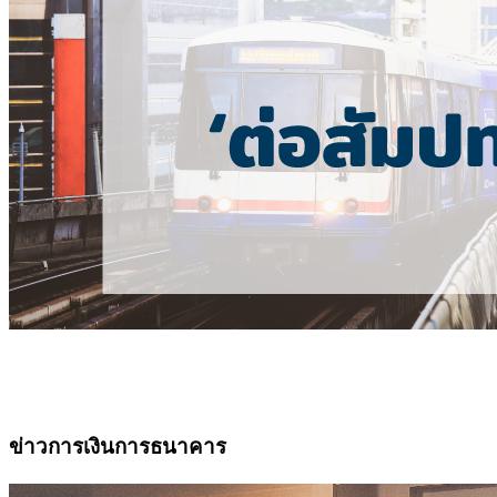
ข่าวการเงินการธนาคาร