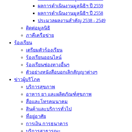
ผลการดำเนินงานมูลนิธิฯ ปี 2559
ผลการดำเนินงานมูลนิธิฯ ปี 2558
ประมวลผลงานสำคัญ 2538 - 2549
ติดต่อมูลนิธิ
ภาคีเครือข่าย
ร้องเรียน
เตรียมตัวร้องเรียน
ร้องเรียนออนไลน์
ร้องเรียนช่องทางอื่นๆ
ตัวอย่างหนังสือบอกเลิกสัญญาต่างๆ
ข่าวผู้บริโภค
บริการสุขภาพ
อาหาร ยา และผลิตภัณฑ์สุขภาพ
สื่อและโทรคมนาคม
สินค้าและบริการทั่วไป
ที่อยู่อาศัย
การเงิน การธนาคาร
บริการสาธารณะ