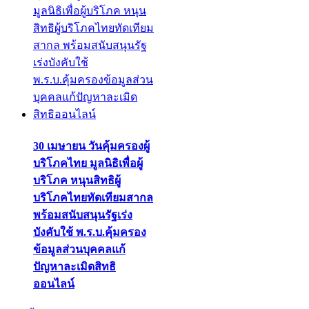
30 เมษายน วันคุ้มครองผู้
บริโภคไทย มูลนิธิเพื่อผู้
บริโภค หนุนสิทธิผู้
บริโภคไทยทัดเทียมสากล
พร้อมสนับสนุนรัฐเร่ง
บังคับใช้ พ.ร.บ.คุ้มครอง
ข้อมูลส่วนบุคคลแก้
ปัญหาละเมิดสิทธิ
ออนไลน์