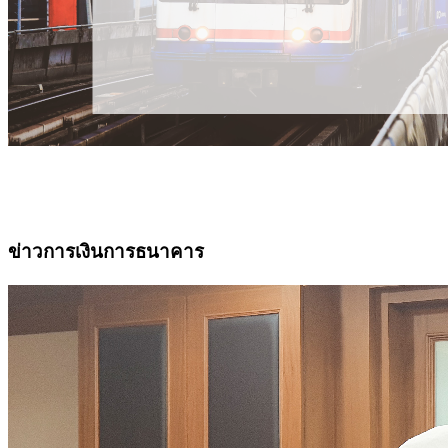
ข่าวการเงินการธนาคาร