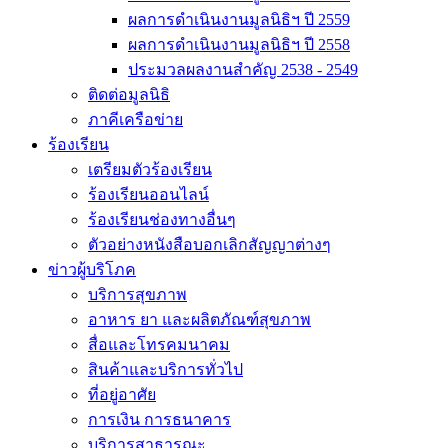
ผลการดำเนินงานมูลนิธิฯ ปี 2559
ผลการดำเนินงานมูลนิธิฯ ปี 2558
ประมวลผลงานสำคัญ 2538 - 2549
ติดต่อมูลนิธิ
ภาคีเครือข่าย
ร้องเรียน
เตรียมตัวร้องเรียน
ร้องเรียนออนไลน์
ร้องเรียนช่องทางอื่นๆ
ตัวอย่างหนังสือบอกเลิกสัญญาต่างๆ
ข่าวผู้บริโภค
บริการสุขภาพ
อาหาร ยา และผลิตภัณฑ์สุขภาพ
สื่อและโทรคมนาคม
สินค้าและบริการทั่วไป
ที่อยู่อาศัย
การเงิน การธนาคาร
บริการสาธารณะ