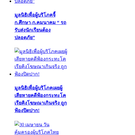
มูลนิธิเพื่อผู้บริโภคจี้
ก.ศึกษา-ก.คมนาคม “ รถ
รับส่งนักเรียนต้อง
ปลอดภัย”
มูลนิธิเพื่อผู้บริโภคเผยผู้
เสียหายคดีฟ้องกระทะโค
เรียคิงโฆษณาเกินจริง ถูก
ฟ้องปิดปาก!