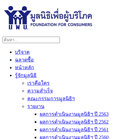
บริจาค
ฉลาดซื้อ
หน้าหลัก
รู้จักมูลนิธิ
เราคือใคร
ความสำเร็จ
คณะกรรมการมูลนิธิฯ
รายงาน
ผลการดำเนินงานมูลนิธิฯ ปี 2563
ผลการดำเนินงานมูลนิธิฯ ปี 2562
ผลการดำเนินงานมูลนิธิฯ ปี 2561
ผลการดำเนินงานมูลนิธิฯ ปี 2560