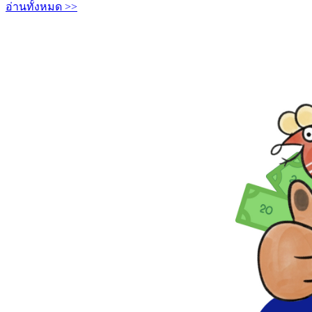
อ่านทั้งหมด >>