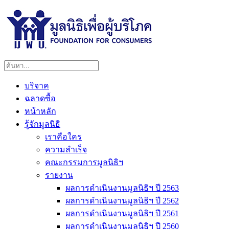
บริจาค
ฉลาดซื้อ
หน้าหลัก
รู้จักมูลนิธิ
เราคือใคร
ความสำเร็จ
คณะกรรมการมูลนิธิฯ
รายงาน
ผลการดำเนินงานมูลนิธิฯ ปี 2563
ผลการดำเนินงานมูลนิธิฯ ปี 2562
ผลการดำเนินงานมูลนิธิฯ ปี 2561
ผลการดำเนินงานมูลนิธิฯ ปี 2560