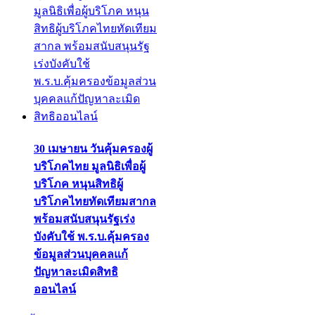
30 เมษายน วันคุ้มครองผู้
บริโภคไทย มูลนิธิเพื่อผู้
บริโภค หนุนสิทธิผู้
บริโภคไทยทัดเทียมสากล
พร้อมสนับสนุนรัฐเร่ง
บังคับใช้ พ.ร.บ.คุ้มครอง
ข้อมูลส่วนบุคคลแก้
ปัญหาละเมิดสิทธิ
ออนไลน์