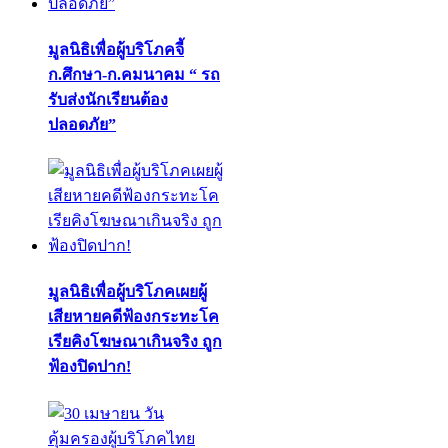
มูลนิธิเพื่อผู้บริโภคจี้
ก.ศึกษา-ก.คมนาคม “ รถ
รับส่งนักเรียนต้อง
ปลอดภัย”
มูลนิธิเพื่อผู้บริโภคเผยผู้
เสียหายคดีฟ้องกระทะโค
เรียคิงโฆษณาเกินจริง ถูก
ฟ้องปิดปาก!