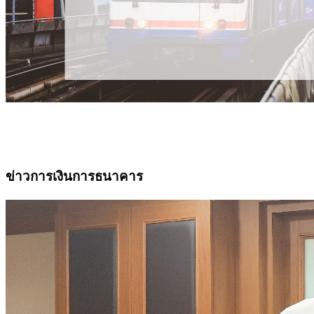
ข่าวการเงินการธนาคาร