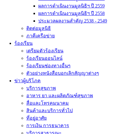
ผลการดำเนินงานมูลนิธิฯ ปี 2559
ผลการดำเนินงานมูลนิธิฯ ปี 2558
ประมวลผลงานสำคัญ 2538 - 2549
ติดต่อมูลนิธิ
ภาคีเครือข่าย
ร้องเรียน
เตรียมตัวร้องเรียน
ร้องเรียนออนไลน์
ร้องเรียนช่องทางอื่นๆ
ตัวอย่างหนังสือบอกเลิกสัญญาต่างๆ
ข่าวผู้บริโภค
บริการสุขภาพ
อาหาร ยา และผลิตภัณฑ์สุขภาพ
สื่อและโทรคมนาคม
สินค้าและบริการทั่วไป
ที่อยู่อาศัย
การเงิน การธนาคาร
บริการสาธารณะ