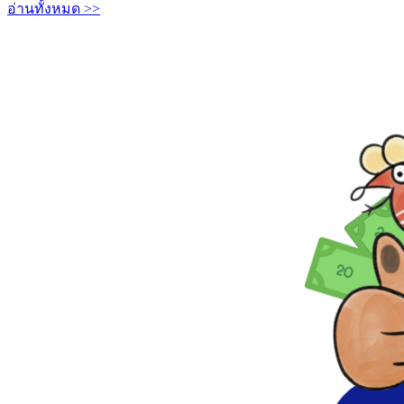
อ่านทั้งหมด >>