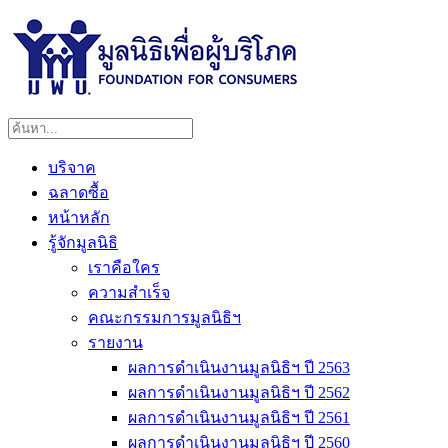
บริจาค
ฉลาดซื้อ
หน้าหลัก
รู้จักมูลนิธิ
เราคือใคร
ความสำเร็จ
คณะกรรมการมูลนิธิฯ
รายงาน
ผลการดำเนินงานมูลนิธิฯ ปี 2563
ผลการดำเนินงานมูลนิธิฯ ปี 2562
ผลการดำเนินงานมูลนิธิฯ ปี 2561
ผลการดำเนินงานมูลนิธิฯ ปี 2560