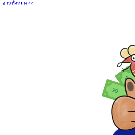
อ่านทั้งหมด >>