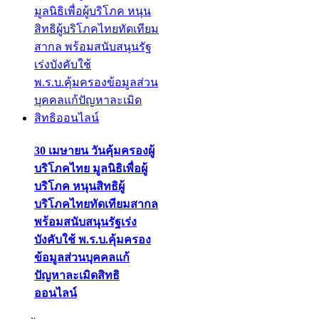
30 เมษายน วันคุ้มครองผู้
บริโภคไทย มูลนิธิเพื่อผู้
บริโภค หนุนสิทธิผู้
บริโภคไทยทัดเทียมสากล
พร้อมสนับสนุนรัฐเร่ง
บังคับใช้ พ.ร.บ.คุ้มครอง
ข้อมูลส่วนบุคคลแก้
ปัญหาละเมิดสิทธิ
ออนไลน์