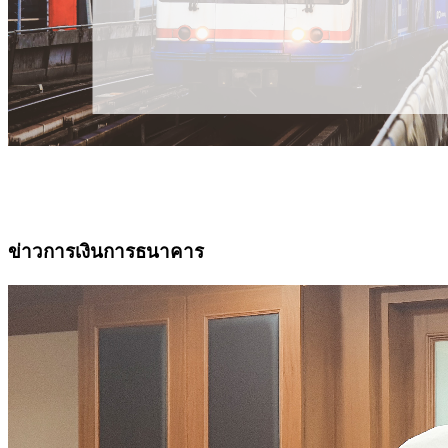
ข่าวการเงินการธนาคาร