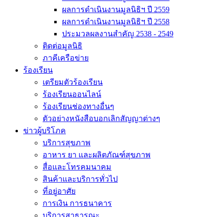
ผลการดำเนินงานมูลนิธิฯ ปี 2559
ผลการดำเนินงานมูลนิธิฯ ปี 2558
ประมวลผลงานสำคัญ 2538 - 2549
ติดต่อมูลนิธิ
ภาคีเครือข่าย
ร้องเรียน
เตรียมตัวร้องเรียน
ร้องเรียนออนไลน์
ร้องเรียนช่องทางอื่นๆ
ตัวอย่างหนังสือบอกเลิกสัญญาต่างๆ
ข่าวผู้บริโภค
บริการสุขภาพ
อาหาร ยา และผลิตภัณฑ์สุขภาพ
สื่อและโทรคมนาคม
สินค้าและบริการทั่วไป
ที่อยู่อาศัย
การเงิน การธนาคาร
บริการสาธารณะ