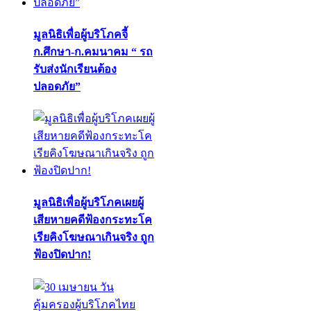
มูลนิธิเพื่อผู้บริโภคจี้
ก.ศึกษา-ก.คมนาคม “ รถ
รับส่งนักเรียนต้อง
ปลอดภัย”
มูลนิธิเพื่อผู้บริโภคเผยผู้
เสียหายคดีฟ้องกระทะโค
เรียคิงโฆษณาเกินจริง ถูก
ฟ้องปิดปาก!