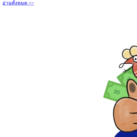
อ่านทั้งหมด >>