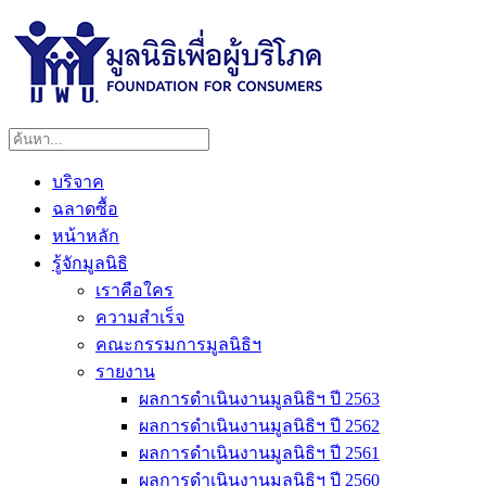
บริจาค
ฉลาดซื้อ
หน้าหลัก
รู้จักมูลนิธิ
เราคือใคร
ความสำเร็จ
คณะกรรมการมูลนิธิฯ
รายงาน
ผลการดำเนินงานมูลนิธิฯ ปี 2563
ผลการดำเนินงานมูลนิธิฯ ปี 2562
ผลการดำเนินงานมูลนิธิฯ ปี 2561
ผลการดำเนินงานมูลนิธิฯ ปี 2560