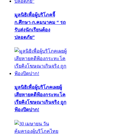
มูลนิธิเพื่อผู้บริโภคจี้
ก.ศึกษา-ก.คมนาคม “ รถ
รับส่งนักเรียนต้อง
ปลอดภัย”
มูลนิธิเพื่อผู้บริโภคเผยผู้
เสียหายคดีฟ้องกระทะโค
เรียคิงโฆษณาเกินจริง ถูก
ฟ้องปิดปาก!