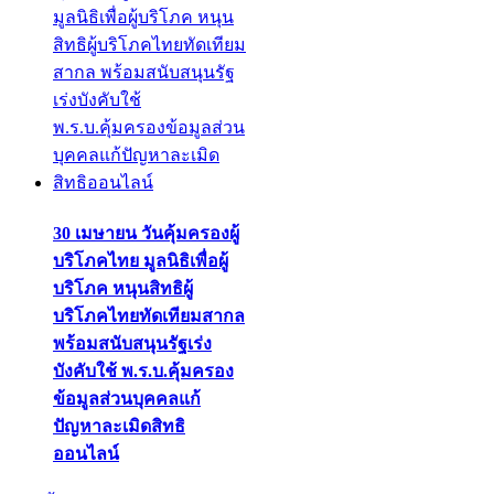
30 เมษายน วันคุ้มครองผู้
บริโภคไทย มูลนิธิเพื่อผู้
บริโภค หนุนสิทธิผู้
บริโภคไทยทัดเทียมสากล
พร้อมสนับสนุนรัฐเร่ง
บังคับใช้ พ.ร.บ.คุ้มครอง
ข้อมูลส่วนบุคคลแก้
ปัญหาละเมิดสิทธิ
ออนไลน์