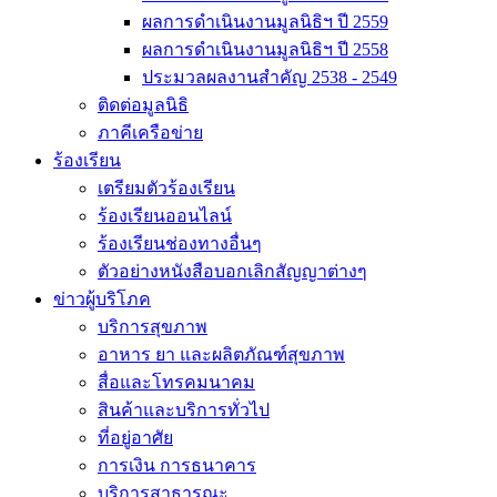
ผลการดำเนินงานมูลนิธิฯ ปี 2559
ผลการดำเนินงานมูลนิธิฯ ปี 2558
ประมวลผลงานสำคัญ 2538 - 2549
ติดต่อมูลนิธิ
ภาคีเครือข่าย
ร้องเรียน
เตรียมตัวร้องเรียน
ร้องเรียนออนไลน์
ร้องเรียนช่องทางอื่นๆ
ตัวอย่างหนังสือบอกเลิกสัญญาต่างๆ
ข่าวผู้บริโภค
บริการสุขภาพ
อาหาร ยา และผลิตภัณฑ์สุขภาพ
สื่อและโทรคมนาคม
สินค้าและบริการทั่วไป
ที่อยู่อาศัย
การเงิน การธนาคาร
บริการสาธารณะ