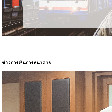
ข่าวการเงินการธนาคาร