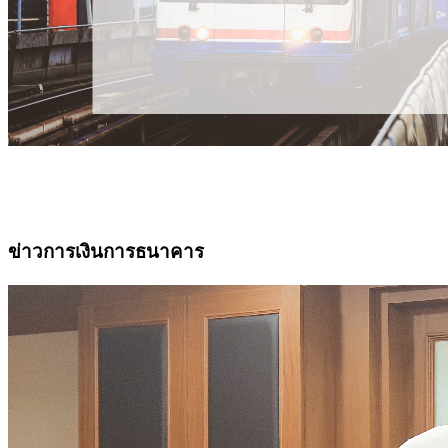
ข่าวการเงินการธนาคาร