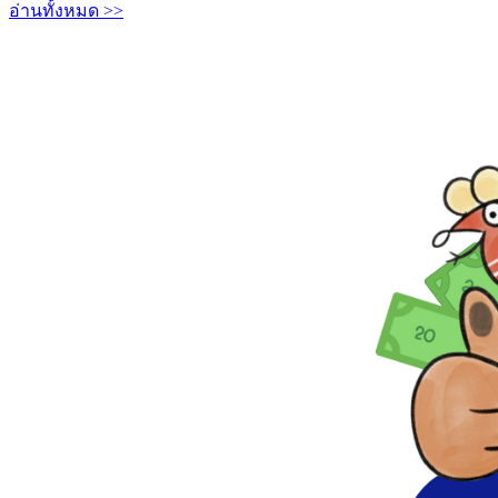
อ่านทั้งหมด >>