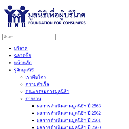
บริจาค
ฉลาดซื้อ
หน้าหลัก
รู้จักมูลนิธิ
เราคือใคร
ความสำเร็จ
คณะกรรมการมูลนิธิฯ
รายงาน
ผลการดำเนินงานมูลนิธิฯ ปี 2563
ผลการดำเนินงานมูลนิธิฯ ปี 2562
ผลการดำเนินงานมูลนิธิฯ ปี 2561
ผลการดำเนินงานมูลนิธิฯ ปี 2560