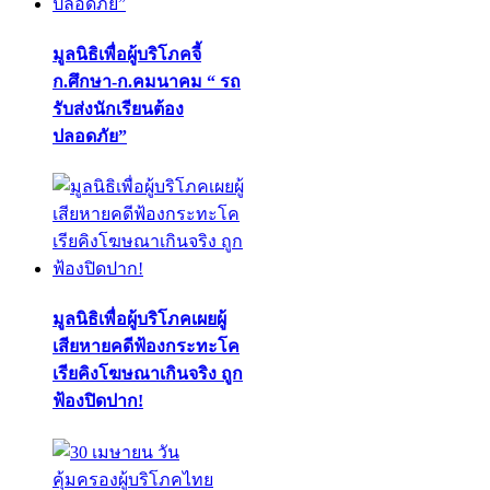
มูลนิธิเพื่อผู้บริโภคจี้
ก.ศึกษา-ก.คมนาคม “ รถ
รับส่งนักเรียนต้อง
ปลอดภัย”
มูลนิธิเพื่อผู้บริโภคเผยผู้
เสียหายคดีฟ้องกระทะโค
เรียคิงโฆษณาเกินจริง ถูก
ฟ้องปิดปาก!