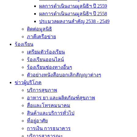
ผลการดำเนินงานมูลนิธิฯ ปี 2559
ผลการดำเนินงานมูลนิธิฯ ปี 2558
ประมวลผลงานสำคัญ 2538 - 2549
ติดต่อมูลนิธิ
ภาคีเครือข่าย
ร้องเรียน
เตรียมตัวร้องเรียน
ร้องเรียนออนไลน์
ร้องเรียนช่องทางอื่นๆ
ตัวอย่างหนังสือบอกเลิกสัญญาต่างๆ
ข่าวผู้บริโภค
บริการสุขภาพ
อาหาร ยา และผลิตภัณฑ์สุขภาพ
สื่อและโทรคมนาคม
สินค้าและบริการทั่วไป
ที่อยู่อาศัย
การเงิน การธนาคาร
บริการสาธารณะ