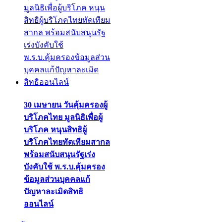
30 เมษายน วันคุ้มครองผู้
บริโภคไทย มูลนิธิเพื่อผู้
บริโภค หนุนสิทธิผู้
บริโภคไทยทัดเทียมสากล
พร้อมสนับสนุนรัฐเร่ง
บังคับใช้ พ.ร.บ.คุ้มครอง
ข้อมูลส่วนบุคคลแก้
ปัญหาละเมิดสิทธิ
ออนไลน์