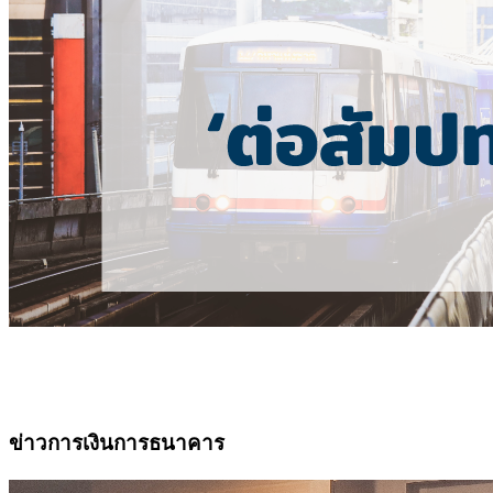
ข่าวการเงินการธนาคาร