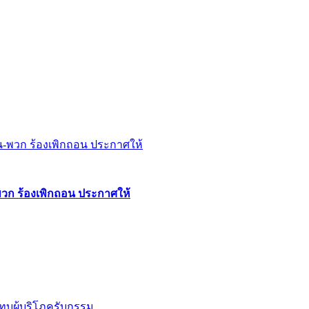
พวก ร้องเพิกถอน ประกาศให้