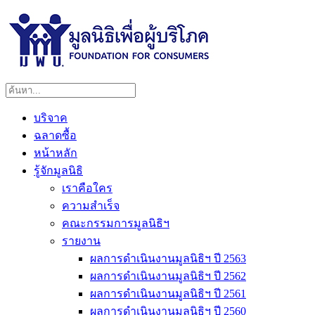
บริจาค
ฉลาดซื้อ
หน้าหลัก
รู้จักมูลนิธิ
เราคือใคร
ความสำเร็จ
คณะกรรมการมูลนิธิฯ
รายงาน
ผลการดำเนินงานมูลนิธิฯ ปี 2563
ผลการดำเนินงานมูลนิธิฯ ปี 2562
ผลการดำเนินงานมูลนิธิฯ ปี 2561
ผลการดำเนินงานมูลนิธิฯ ปี 2560