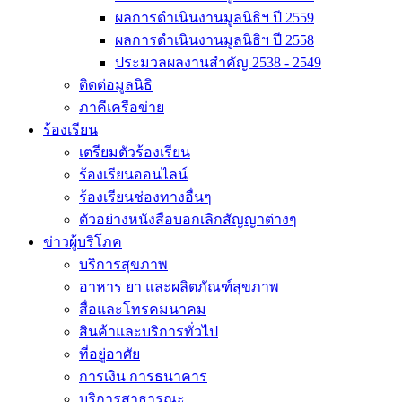
ผลการดำเนินงานมูลนิธิฯ ปี 2559
ผลการดำเนินงานมูลนิธิฯ ปี 2558
ประมวลผลงานสำคัญ 2538 - 2549
ติดต่อมูลนิธิ
ภาคีเครือข่าย
ร้องเรียน
เตรียมตัวร้องเรียน
ร้องเรียนออนไลน์
ร้องเรียนช่องทางอื่นๆ
ตัวอย่างหนังสือบอกเลิกสัญญาต่างๆ
ข่าวผู้บริโภค
บริการสุขภาพ
อาหาร ยา และผลิตภัณฑ์สุขภาพ
สื่อและโทรคมนาคม
สินค้าและบริการทั่วไป
ที่อยู่อาศัย
การเงิน การธนาคาร
บริการสาธารณะ