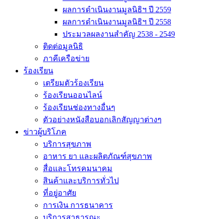
ผลการดำเนินงานมูลนิธิฯ ปี 2559
ผลการดำเนินงานมูลนิธิฯ ปี 2558
ประมวลผลงานสำคัญ 2538 - 2549
ติดต่อมูลนิธิ
ภาคีเครือข่าย
ร้องเรียน
เตรียมตัวร้องเรียน
ร้องเรียนออนไลน์
ร้องเรียนช่องทางอื่นๆ
ตัวอย่างหนังสือบอกเลิกสัญญาต่างๆ
ข่าวผู้บริโภค
บริการสุขภาพ
อาหาร ยา และผลิตภัณฑ์สุขภาพ
สื่อและโทรคมนาคม
สินค้าและบริการทั่วไป
ที่อยู่อาศัย
การเงิน การธนาคาร
บริการสาธารณะ