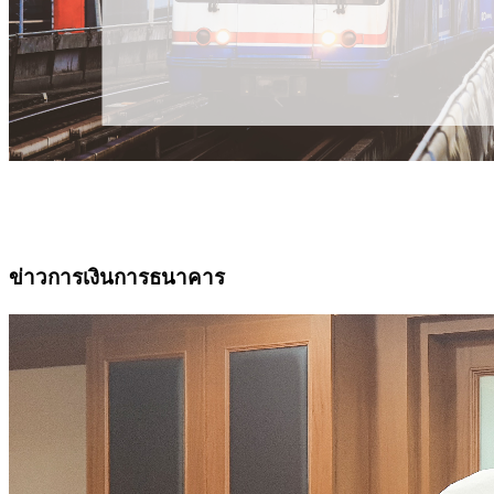
ข่าวการเงินการธนาคาร