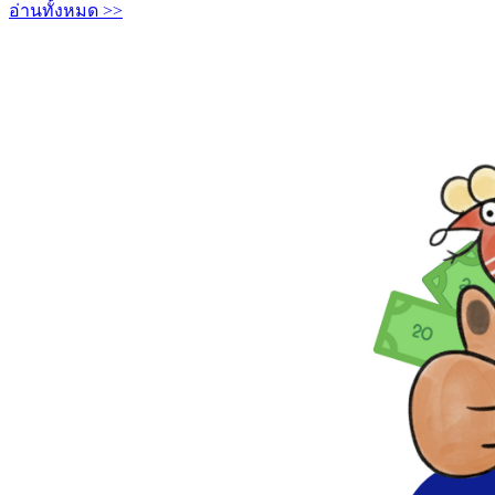
อ่านทั้งหมด >>