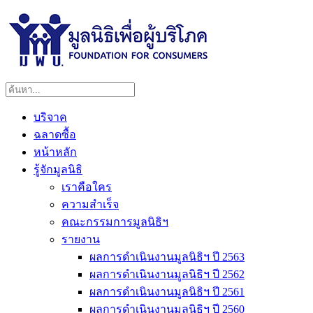
บริจาค
ฉลาดซื้อ
หน้าหลัก
รู้จักมูลนิธิ
เราคือใคร
ความสำเร็จ
คณะกรรมการมูลนิธิฯ
รายงาน
ผลการดำเนินงานมูลนิธิฯ ปี 2563
ผลการดำเนินงานมูลนิธิฯ ปี 2562
ผลการดำเนินงานมูลนิธิฯ ปี 2561
ผลการดำเนินงานมูลนิธิฯ ปี 2560