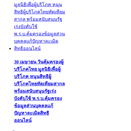
30 เมษายน วันคุ้มครองผู้
บริโภคไทย มูลนิธิเพื่อผู้
บริโภค หนุนสิทธิผู้
บริโภคไทยทัดเทียมสากล
พร้อมสนับสนุนรัฐเร่ง
บังคับใช้ พ.ร.บ.คุ้มครอง
ข้อมูลส่วนบุคคลแก้
ปัญหาละเมิดสิทธิ
ออนไลน์