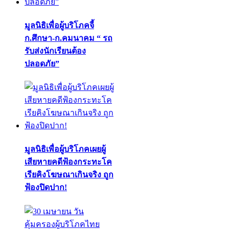
มูลนิธิเพื่อผู้บริโภคจี้
ก.ศึกษา-ก.คมนาคม “ รถ
รับส่งนักเรียนต้อง
ปลอดภัย”
มูลนิธิเพื่อผู้บริโภคเผยผู้
เสียหายคดีฟ้องกระทะโค
เรียคิงโฆษณาเกินจริง ถูก
ฟ้องปิดปาก!