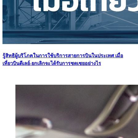
รู้สิทธิผู้บริโภคในการใช้บริการสายการบินในประเทศ เมื่อ
เที่ยวบินดีเลย์-ยกเลิกจะได้รับการชดเชยอย่างไร