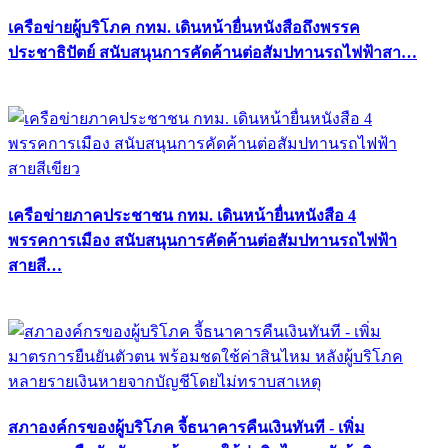
เครือข่ายผู้บริโภค กทม. เดินหน้ายื่นหนังสือถึงพรรค
ประชาธิปัตย์ สนับสนุนการคัดค้านต่อสัมปทานรถไฟฟ้าสา…
เครือข่ายภาคประชาชน กทม. เดินหน้ายื่นหนังสือ 4
พรรคการเมือง สนับสนุนการคัดค้านต่อสัมปทานรถไฟฟ้า
สายสี…
สภาองค์กรของผู้บริโภค จี้ธนาคารคืนเงินทันที - เพิ่ม