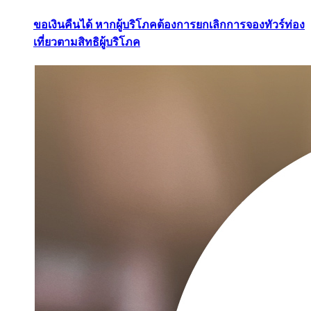
ขอเงินคืนได้ หากผู้บริโภคต้องการยกเลิกการจองทัวร์ท่อง
เที่ยวตามสิทธิผู้บริโภค