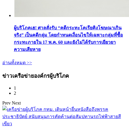
ผู้บริโภคเฮ! ศาลสั่งรับ “คดีกระทะโคเรียคิงโฆษณาเกิน
จริง” เป็นคดีกลุ่ม โดยกำหนดเงื่อนไขให้เฉพาะกลุ่มที่ซื้อ
กระทะภายใน 17 พ.ค. 60 และยังไม่ได้รับการเยียวยา
ความเสียหาย
อ่านทั้งหมด >>
ข่าวเครือข่ายองค์กรผู้บริโภค
1
2
Prev
Next