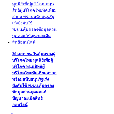
30 เมษายน วันคุ้มครองผู้
บริโภคไทย มูลนิธิเพื่อผู้
บริโภค หนุนสิทธิผู้
บริโภคไทยทัดเทียมสากล
พร้อมสนับสนุนรัฐเร่ง
บังคับใช้ พ.ร.บ.คุ้มครอง
ข้อมูลส่วนบุคคลแก้
ปัญหาละเมิดสิทธิ
ออนไลน์