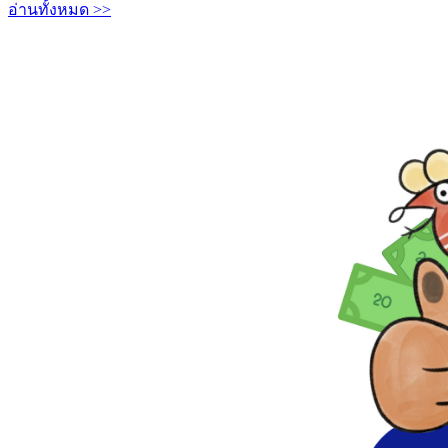
อ่านทั้งหมด >>