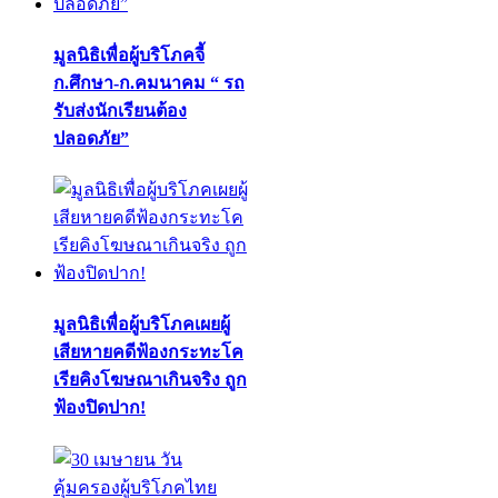
มูลนิธิเพื่อผู้บริโภคจี้
ก.ศึกษา-ก.คมนาคม “ รถ
รับส่งนักเรียนต้อง
ปลอดภัย”
มูลนิธิเพื่อผู้บริโภคเผยผู้
เสียหายคดีฟ้องกระทะโค
เรียคิงโฆษณาเกินจริง ถูก
ฟ้องปิดปาก!