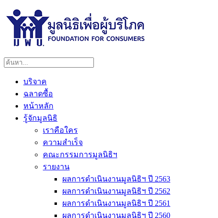
บริจาค
ฉลาดซื้อ
หน้าหลัก
รู้จักมูลนิธิ
เราคือใคร
ความสำเร็จ
คณะกรรมการมูลนิธิฯ
รายงาน
ผลการดำเนินงานมูลนิธิฯ ปี 2563
ผลการดำเนินงานมูลนิธิฯ ปี 2562
ผลการดำเนินงานมูลนิธิฯ ปี 2561
ผลการดำเนินงานมูลนิธิฯ ปี 2560