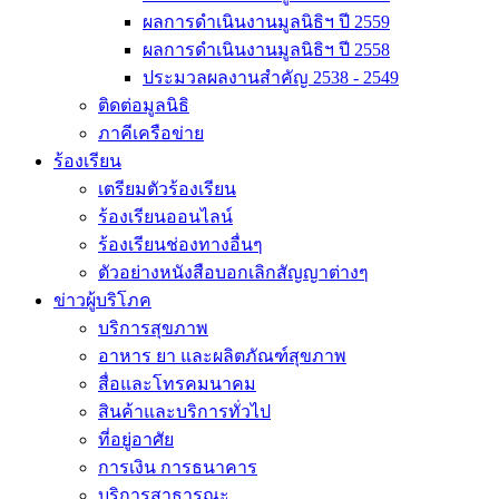
ผลการดำเนินงานมูลนิธิฯ ปี 2559
ผลการดำเนินงานมูลนิธิฯ ปี 2558
ประมวลผลงานสำคัญ 2538 - 2549
ติดต่อมูลนิธิ
ภาคีเครือข่าย
ร้องเรียน
เตรียมตัวร้องเรียน
ร้องเรียนออนไลน์
ร้องเรียนช่องทางอื่นๆ
ตัวอย่างหนังสือบอกเลิกสัญญาต่างๆ
ข่าวผู้บริโภค
บริการสุขภาพ
อาหาร ยา และผลิตภัณฑ์สุขภาพ
สื่อและโทรคมนาคม
สินค้าและบริการทั่วไป
ที่อยู่อาศัย
การเงิน การธนาคาร
บริการสาธารณะ