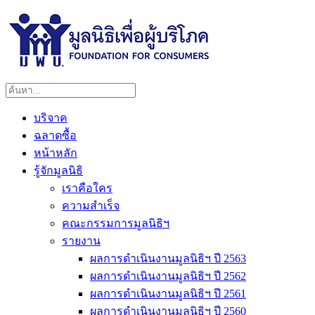
บริจาค
ฉลาดซื้อ
หน้าหลัก
รู้จักมูลนิธิ
เราคือใคร
ความสำเร็จ
คณะกรรมการมูลนิธิฯ
รายงาน
ผลการดำเนินงานมูลนิธิฯ ปี 2563
ผลการดำเนินงานมูลนิธิฯ ปี 2562
ผลการดำเนินงานมูลนิธิฯ ปี 2561
ผลการดำเนินงานมูลนิธิฯ ปี 2560