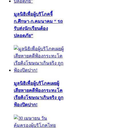
มูลนิธิเพื่อผู้บริโภคจี้
ก.ศึกษา-ก.คมนาคม “ รถ
รับส่งนักเรียนต้อง
ปลอดภัย”
มูลนิธิเพื่อผู้บริโภคเผยผู้
เสียหายคดีฟ้องกระทะโค
เรียคิงโฆษณาเกินจริง ถูก
ฟ้องปิดปาก!