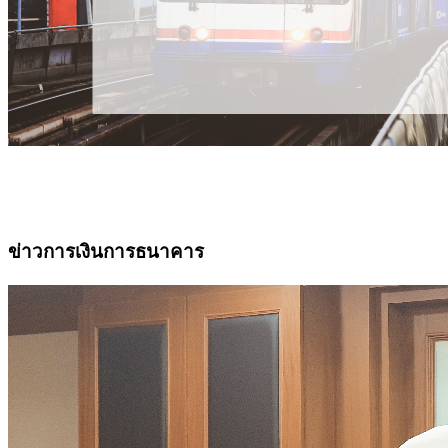
ข่าวการเงินการธนาคาร