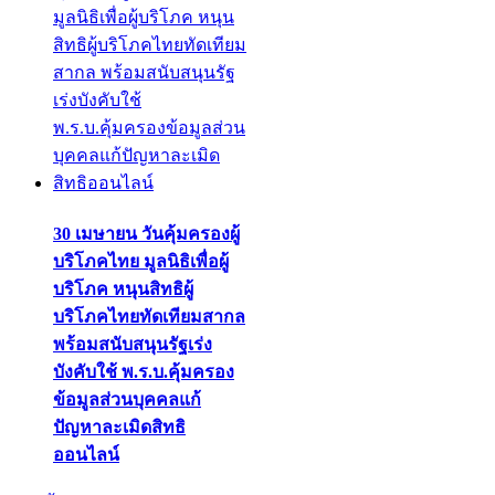
30 เมษายน วันคุ้มครองผู้
บริโภคไทย มูลนิธิเพื่อผู้
บริโภค หนุนสิทธิผู้
บริโภคไทยทัดเทียมสากล
พร้อมสนับสนุนรัฐเร่ง
บังคับใช้ พ.ร.บ.คุ้มครอง
ข้อมูลส่วนบุคคลแก้
ปัญหาละเมิดสิทธิ
ออนไลน์