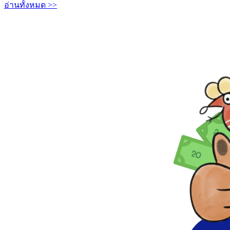
อ่านทั้งหมด >>