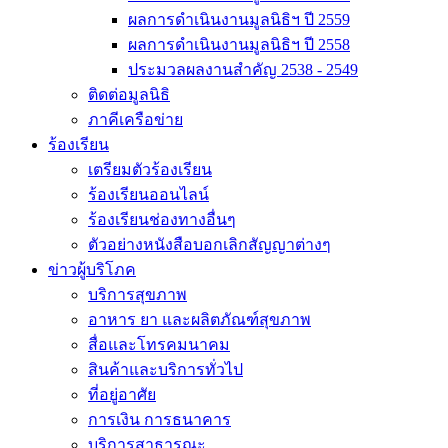
ผลการดำเนินงานมูลนิธิฯ ปี 2559
ผลการดำเนินงานมูลนิธิฯ ปี 2558
ประมวลผลงานสำคัญ 2538 - 2549
ติดต่อมูลนิธิ
ภาคีเครือข่าย
ร้องเรียน
เตรียมตัวร้องเรียน
ร้องเรียนออนไลน์
ร้องเรียนช่องทางอื่นๆ
ตัวอย่างหนังสือบอกเลิกสัญญาต่างๆ
ข่าวผู้บริโภค
บริการสุขภาพ
อาหาร ยา และผลิตภัณฑ์สุขภาพ
สื่อและโทรคมนาคม
สินค้าและบริการทั่วไป
ที่อยู่อาศัย
การเงิน การธนาคาร
บริการสาธารณะ