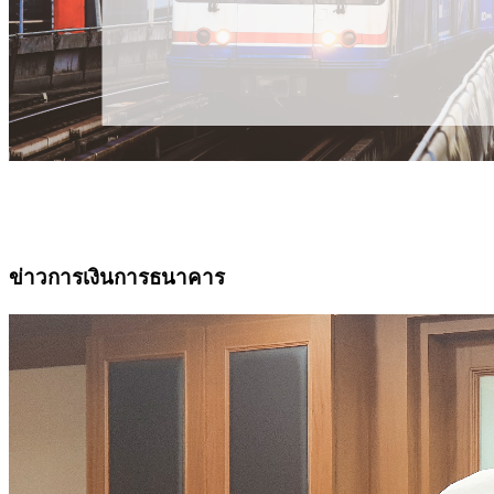
ข่าวการเงินการธนาคาร