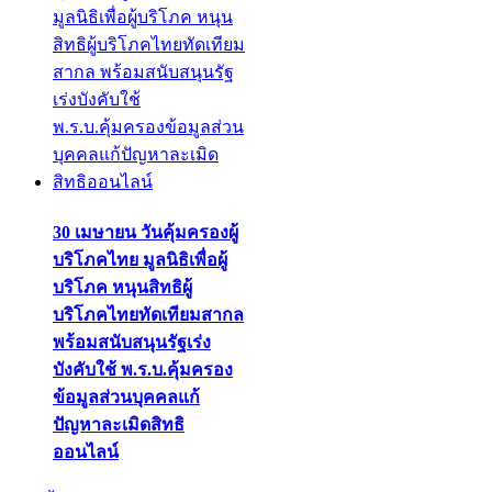
30 เมษายน วันคุ้มครองผู้
บริโภคไทย มูลนิธิเพื่อผู้
บริโภค หนุนสิทธิผู้
บริโภคไทยทัดเทียมสากล
พร้อมสนับสนุนรัฐเร่ง
บังคับใช้ พ.ร.บ.คุ้มครอง
ข้อมูลส่วนบุคคลแก้
ปัญหาละเมิดสิทธิ
ออนไลน์