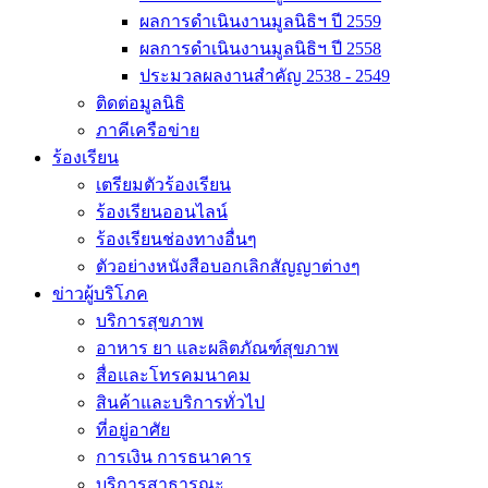
ผลการดำเนินงานมูลนิธิฯ ปี 2559
ผลการดำเนินงานมูลนิธิฯ ปี 2558
ประมวลผลงานสำคัญ 2538 - 2549
ติดต่อมูลนิธิ
ภาคีเครือข่าย
ร้องเรียน
เตรียมตัวร้องเรียน
ร้องเรียนออนไลน์
ร้องเรียนช่องทางอื่นๆ
ตัวอย่างหนังสือบอกเลิกสัญญาต่างๆ
ข่าวผู้บริโภค
บริการสุขภาพ
อาหาร ยา และผลิตภัณฑ์สุขภาพ
สื่อและโทรคมนาคม
สินค้าและบริการทั่วไป
ที่อยู่อาศัย
การเงิน การธนาคาร
บริการสาธารณะ