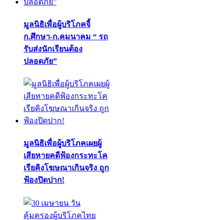
มูลนิธิเพื่อผู้บริโภคจี้
ก.ศึกษา-ก.คมนาคม “ รถ
รับส่งนักเรียนต้อง
ปลอดภัย”
มูลนิธิเพื่อผู้บริโภคเผยผู้
เสียหายคดีฟ้องกระทะโค
เรียคิงโฆษณาเกินจริง ถูก
ฟ้องปิดปาก!