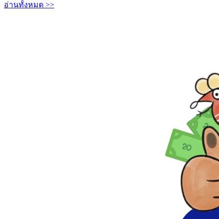
อ่านทั้งหมด >>