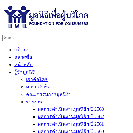
บริจาค
ฉลาดซื้อ
หน้าหลัก
รู้จักมูลนิธิ
เราคือใคร
ความสำเร็จ
คณะกรรมการมูลนิธิฯ
รายงาน
ผลการดำเนินงานมูลนิธิฯ ปี 2563
ผลการดำเนินงานมูลนิธิฯ ปี 2562
ผลการดำเนินงานมูลนิธิฯ ปี 2561
ผลการดำเนินงานมูลนิธิฯ ปี 2560