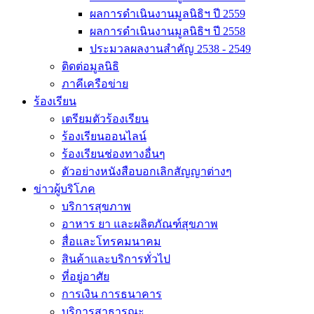
ผลการดำเนินงานมูลนิธิฯ ปี 2559
ผลการดำเนินงานมูลนิธิฯ ปี 2558
ประมวลผลงานสำคัญ 2538 - 2549
ติดต่อมูลนิธิ
ภาคีเครือข่าย
ร้องเรียน
เตรียมตัวร้องเรียน
ร้องเรียนออนไลน์
ร้องเรียนช่องทางอื่นๆ
ตัวอย่างหนังสือบอกเลิกสัญญาต่างๆ
ข่าวผู้บริโภค
บริการสุขภาพ
อาหาร ยา และผลิตภัณฑ์สุขภาพ
สื่อและโทรคมนาคม
สินค้าและบริการทั่วไป
ที่อยู่อาศัย
การเงิน การธนาคาร
บริการสาธารณะ