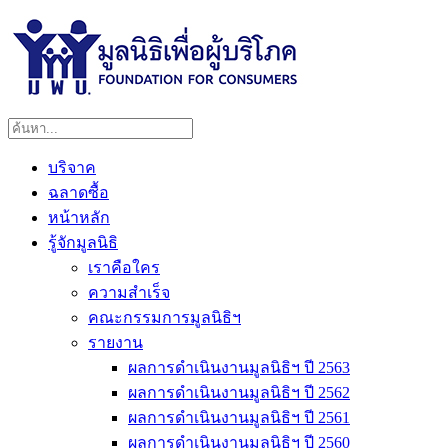
บริจาค
ฉลาดซื้อ
หน้าหลัก
รู้จักมูลนิธิ
เราคือใคร
ความสำเร็จ
คณะกรรมการมูลนิธิฯ
รายงาน
ผลการดำเนินงานมูลนิธิฯ ปี 2563
ผลการดำเนินงานมูลนิธิฯ ปี 2562
ผลการดำเนินงานมูลนิธิฯ ปี 2561
ผลการดำเนินงานมูลนิธิฯ ปี 2560