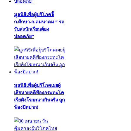
มูลนิธิเพื่อผู้บริโภคจี้
ก.ศึกษา-ก.คมนาคม “ รถ
รับส่งนักเรียนต้อง
ปลอดภัย”
มูลนิธิเพื่อผู้บริโภคเผยผู้
เสียหายคดีฟ้องกระทะโค
เรียคิงโฆษณาเกินจริง ถูก
ฟ้องปิดปาก!