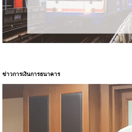
ข่าวการเงินการธนาคาร