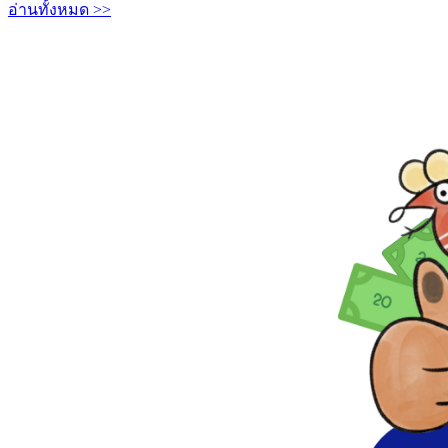
อ่านทั้งหมด >>