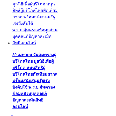
30 เมษายน วันคุ้มครองผู้
บริโภคไทย มูลนิธิเพื่อผู้
บริโภค หนุนสิทธิผู้
บริโภคไทยทัดเทียมสากล
พร้อมสนับสนุนรัฐเร่ง
บังคับใช้ พ.ร.บ.คุ้มครอง
ข้อมูลส่วนบุคคลแก้
ปัญหาละเมิดสิทธิ
ออนไลน์