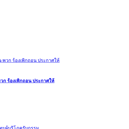
พวก ร้องเพิกถอน ประกาศให้