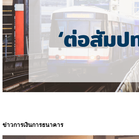
ข่าวการเงินการธนาคาร