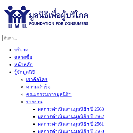
บริจาค
ฉลาดซื้อ
หน้าหลัก
รู้จักมูลนิธิ
เราคือใคร
ความสำเร็จ
คณะกรรมการมูลนิธิฯ
รายงาน
ผลการดำเนินงานมูลนิธิฯ ปี 2563
ผลการดำเนินงานมูลนิธิฯ ปี 2562
ผลการดำเนินงานมูลนิธิฯ ปี 2561
ผลการดำเนินงานมูลนิธิฯ ปี 2560