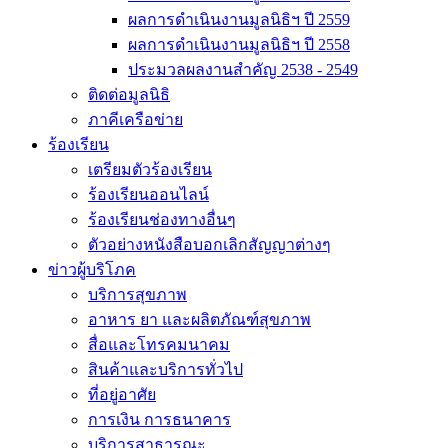
ผลการดำเนินงานมูลนิธิฯ ปี 2559
ผลการดำเนินงานมูลนิธิฯ ปี 2558
ประมวลผลงานสำคัญ 2538 - 2549
ติดต่อมูลนิธิ
ภาคีเครือข่าย
ร้องเรียน
เตรียมตัวร้องเรียน
ร้องเรียนออนไลน์
ร้องเรียนช่องทางอื่นๆ
ตัวอย่างหนังสือบอกเลิกสัญญาต่างๆ
ข่าวผู้บริโภค
บริการสุขภาพ
อาหาร ยา และผลิตภัณฑ์สุขภาพ
สื่อและโทรคมนาคม
สินค้าและบริการทั่วไป
ที่อยู่อาศัย
การเงิน การธนาคาร
บริการสาธารณะ