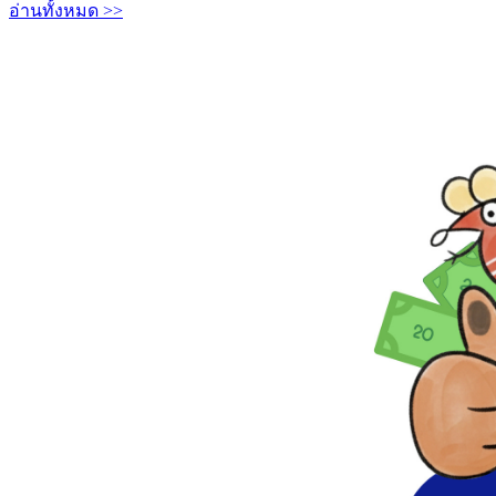
อ่านทั้งหมด >>