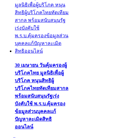
30 เมษายน วันคุ้มครองผู้
บริโภคไทย มูลนิธิเพื่อผู้
บริโภค หนุนสิทธิผู้
บริโภคไทยทัดเทียมสากล
พร้อมสนับสนุนรัฐเร่ง
บังคับใช้ พ.ร.บ.คุ้มครอง
ข้อมูลส่วนบุคคลแก้
ปัญหาละเมิดสิทธิ
ออนไลน์