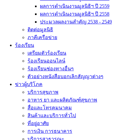
ผลการดำเนินงานมูลนิธิฯ ปี 2559
ผลการดำเนินงานมูลนิธิฯ ปี 2558
ประมวลผลงานสำคัญ 2538 - 2549
ติดต่อมูลนิธิ
ภาคีเครือข่าย
ร้องเรียน
เตรียมตัวร้องเรียน
ร้องเรียนออนไลน์
ร้องเรียนช่องทางอื่นๆ
ตัวอย่างหนังสือบอกเลิกสัญญาต่างๆ
ข่าวผู้บริโภค
บริการสุขภาพ
อาหาร ยา และผลิตภัณฑ์สุขภาพ
สื่อและโทรคมนาคม
สินค้าและบริการทั่วไป
ที่อยู่อาศัย
การเงิน การธนาคาร
บริการสาธารณะ