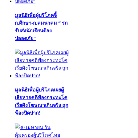
มูลนิธิเพื่อผู้บริโภคจี้
ก.ศึกษา-ก.คมนาคม “ รถ
รับส่งนักเรียนต้อง
ปลอดภัย”
มูลนิธิเพื่อผู้บริโภคเผยผู้
เสียหายคดีฟ้องกระทะโค
เรียคิงโฆษณาเกินจริง ถูก
ฟ้องปิดปาก!