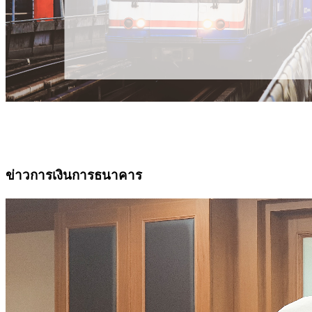
ข่าวการเงินการธนาคาร