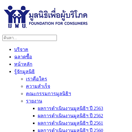
บริจาค
ฉลาดซื้อ
หน้าหลัก
รู้จักมูลนิธิ
เราคือใคร
ความสำเร็จ
คณะกรรมการมูลนิธิฯ
รายงาน
ผลการดำเนินงานมูลนิธิฯ ปี 2563
ผลการดำเนินงานมูลนิธิฯ ปี 2562
ผลการดำเนินงานมูลนิธิฯ ปี 2561
ผลการดำเนินงานมูลนิธิฯ ปี 2560