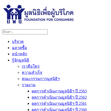
บริจาค
ฉลาดซื้อ
หน้าหลัก
รู้จักมูลนิธิ
เราคือใคร
ความสำเร็จ
คณะกรรมการมูลนิธิฯ
รายงาน
ผลการดำเนินงานมูลนิธิฯ ปี 2563
ผลการดำเนินงานมูลนิธิฯ ปี 2562
ผลการดำเนินงานมูลนิธิฯ ปี 2561
ผลการดำเนินงานมูลนิธิฯ ปี 2560