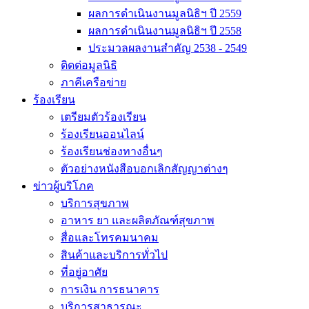
ผลการดำเนินงานมูลนิธิฯ ปี 2559
ผลการดำเนินงานมูลนิธิฯ ปี 2558
ประมวลผลงานสำคัญ 2538 - 2549
ติดต่อมูลนิธิ
ภาคีเครือข่าย
ร้องเรียน
เตรียมตัวร้องเรียน
ร้องเรียนออนไลน์
ร้องเรียนช่องทางอื่นๆ
ตัวอย่างหนังสือบอกเลิกสัญญาต่างๆ
ข่าวผู้บริโภค
บริการสุขภาพ
อาหาร ยา และผลิตภัณฑ์สุขภาพ
สื่อและโทรคมนาคม
สินค้าและบริการทั่วไป
ที่อยู่อาศัย
การเงิน การธนาคาร
บริการสาธารณะ