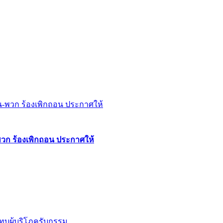
พวก ร้องเพิกถอน ประกาศให้