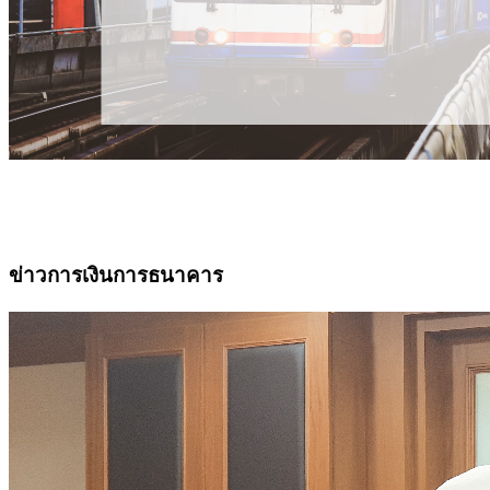
ข่าวการเงินการธนาคาร