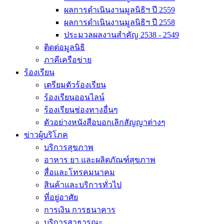
ผลการดำเนินงานมูลนิธิฯ ปี 2559
ผลการดำเนินงานมูลนิธิฯ ปี 2558
ประมวลผลงานสำคัญ 2538 - 2549
ติดต่อมูลนิธิ
ภาคีเครือข่าย
ร้องเรียน
เตรียมตัวร้องเรียน
ร้องเรียนออนไลน์
ร้องเรียนช่องทางอื่นๆ
ตัวอย่างหนังสือบอกเลิกสัญญาต่างๆ
ข่าวผู้บริโภค
บริการสุขภาพ
อาหาร ยา และผลิตภัณฑ์สุขภาพ
สื่อและโทรคมนาคม
สินค้าและบริการทั่วไป
ที่อยู่อาศัย
การเงิน การธนาคาร
บริการสาธารณะ