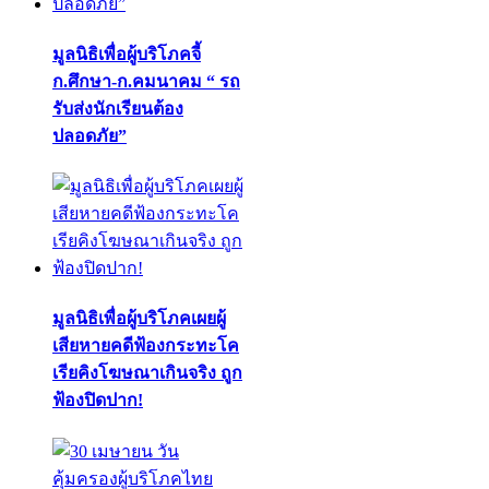
มูลนิธิเพื่อผู้บริโภคจี้
ก.ศึกษา-ก.คมนาคม “ รถ
รับส่งนักเรียนต้อง
ปลอดภัย”
มูลนิธิเพื่อผู้บริโภคเผยผู้
เสียหายคดีฟ้องกระทะโค
เรียคิงโฆษณาเกินจริง ถูก
ฟ้องปิดปาก!