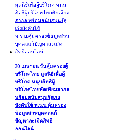
30 เมษายน วันคุ้มครองผู้
บริโภคไทย มูลนิธิเพื่อผู้
บริโภค หนุนสิทธิผู้
บริโภคไทยทัดเทียมสากล
พร้อมสนับสนุนรัฐเร่ง
บังคับใช้ พ.ร.บ.คุ้มครอง
ข้อมูลส่วนบุคคลแก้
ปัญหาละเมิดสิทธิ
ออนไลน์