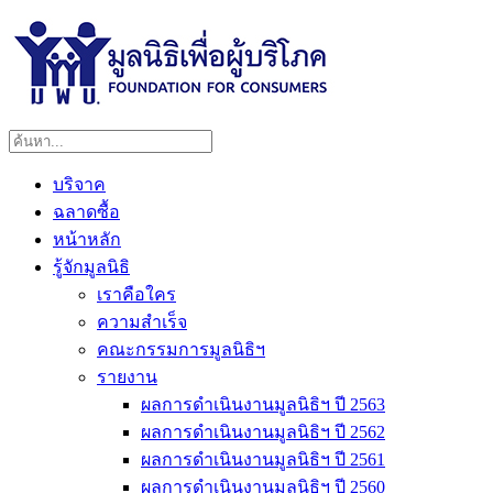
บริจาค
ฉลาดซื้อ
หน้าหลัก
รู้จักมูลนิธิ
เราคือใคร
ความสำเร็จ
คณะกรรมการมูลนิธิฯ
รายงาน
ผลการดำเนินงานมูลนิธิฯ ปี 2563
ผลการดำเนินงานมูลนิธิฯ ปี 2562
ผลการดำเนินงานมูลนิธิฯ ปี 2561
ผลการดำเนินงานมูลนิธิฯ ปี 2560