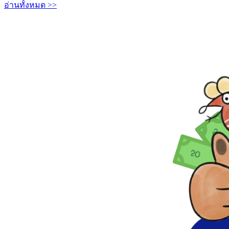
อ่านทั้งหมด >>