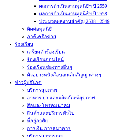
ผลการดำเนินงานมูลนิธิฯ ปี 2559
ผลการดำเนินงานมูลนิธิฯ ปี 2558
ประมวลผลงานสำคัญ 2538 - 2549
ติดต่อมูลนิธิ
ภาคีเครือข่าย
ร้องเรียน
เตรียมตัวร้องเรียน
ร้องเรียนออนไลน์
ร้องเรียนช่องทางอื่นๆ
ตัวอย่างหนังสือบอกเลิกสัญญาต่างๆ
ข่าวผู้บริโภค
บริการสุขภาพ
อาหาร ยา และผลิตภัณฑ์สุขภาพ
สื่อและโทรคมนาคม
สินค้าและบริการทั่วไป
ที่อยู่อาศัย
การเงิน การธนาคาร
บริการสาธารณะ