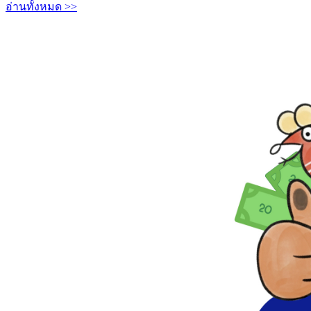
อ่านทั้งหมด >>