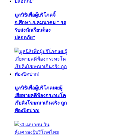
มูลนิธิเพื่อผู้บริโภคจี้
ก.ศึกษา-ก.คมนาคม “ รถ
รับส่งนักเรียนต้อง
ปลอดภัย”
มูลนิธิเพื่อผู้บริโภคเผยผู้
เสียหายคดีฟ้องกระทะโค
เรียคิงโฆษณาเกินจริง ถูก
ฟ้องปิดปาก!