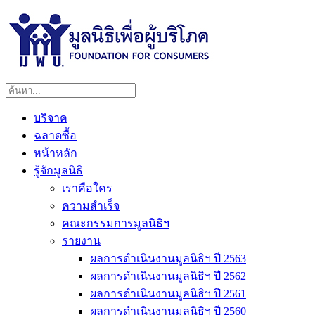
บริจาค
ฉลาดซื้อ
หน้าหลัก
รู้จักมูลนิธิ
เราคือใคร
ความสำเร็จ
คณะกรรมการมูลนิธิฯ
รายงาน
ผลการดำเนินงานมูลนิธิฯ ปี 2563
ผลการดำเนินงานมูลนิธิฯ ปี 2562
ผลการดำเนินงานมูลนิธิฯ ปี 2561
ผลการดำเนินงานมูลนิธิฯ ปี 2560