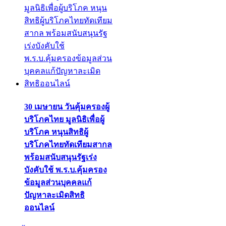
30 เมษายน วันคุ้มครองผู้
บริโภคไทย มูลนิธิเพื่อผู้
บริโภค หนุนสิทธิผู้
บริโภคไทยทัดเทียมสากล
พร้อมสนับสนุนรัฐเร่ง
บังคับใช้ พ.ร.บ.คุ้มครอง
ข้อมูลส่วนบุคคลแก้
ปัญหาละเมิดสิทธิ
ออนไลน์