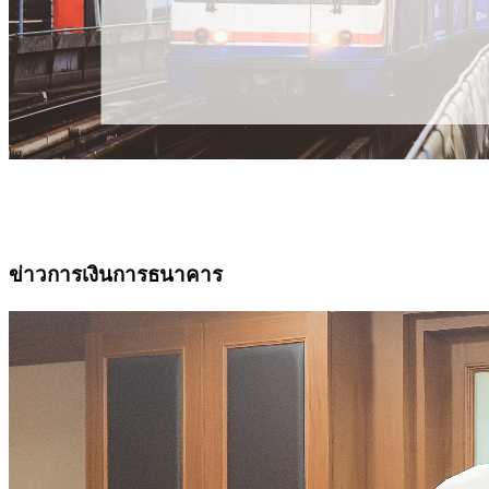
ข่าวการเงินการธนาคาร