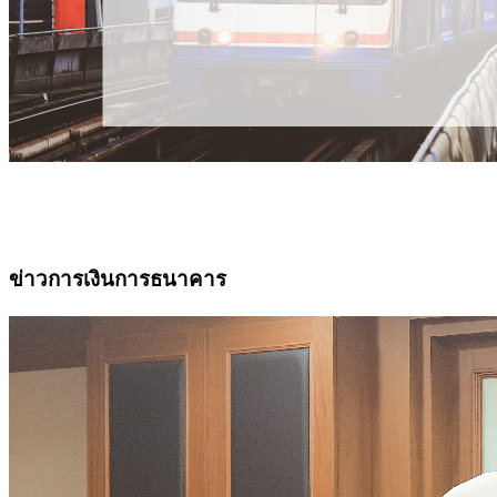
ข่าวการเงินการธนาคาร