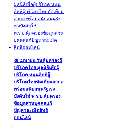
30 เมษายน วันคุ้มครองผู้
บริโภคไทย มูลนิธิเพื่อผู้
บริโภค หนุนสิทธิผู้
บริโภคไทยทัดเทียมสากล
พร้อมสนับสนุนรัฐเร่ง
บังคับใช้ พ.ร.บ.คุ้มครอง
ข้อมูลส่วนบุคคลแก้
ปัญหาละเมิดสิทธิ
ออนไลน์