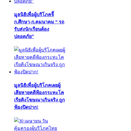
มูลนิธิเพื่อผู้บริโภคจี้
ก.ศึกษา-ก.คมนาคม “ รถ
รับส่งนักเรียนต้อง
ปลอดภัย”
มูลนิธิเพื่อผู้บริโภคเผยผู้
เสียหายคดีฟ้องกระทะโค
เรียคิงโฆษณาเกินจริง ถูก
ฟ้องปิดปาก!