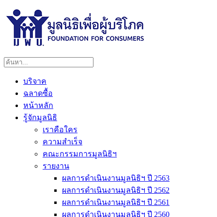
บริจาค
ฉลาดซื้อ
หน้าหลัก
รู้จักมูลนิธิ
เราคือใคร
ความสำเร็จ
คณะกรรมการมูลนิธิฯ
รายงาน
ผลการดำเนินงานมูลนิธิฯ ปี 2563
ผลการดำเนินงานมูลนิธิฯ ปี 2562
ผลการดำเนินงานมูลนิธิฯ ปี 2561
ผลการดำเนินงานมูลนิธิฯ ปี 2560