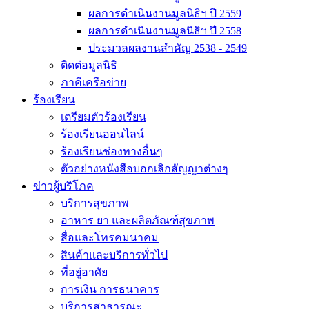
ผลการดำเนินงานมูลนิธิฯ ปี 2559
ผลการดำเนินงานมูลนิธิฯ ปี 2558
ประมวลผลงานสำคัญ 2538 - 2549
ติดต่อมูลนิธิ
ภาคีเครือข่าย
ร้องเรียน
เตรียมตัวร้องเรียน
ร้องเรียนออนไลน์
ร้องเรียนช่องทางอื่นๆ
ตัวอย่างหนังสือบอกเลิกสัญญาต่างๆ
ข่าวผู้บริโภค
บริการสุขภาพ
อาหาร ยา และผลิตภัณฑ์สุขภาพ
สื่อและโทรคมนาคม
สินค้าและบริการทั่วไป
ที่อยู่อาศัย
การเงิน การธนาคาร
บริการสาธารณะ