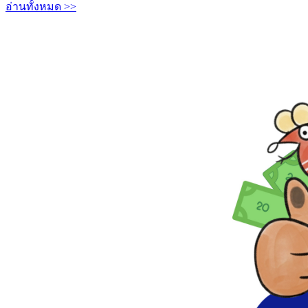
อ่านทั้งหมด >>